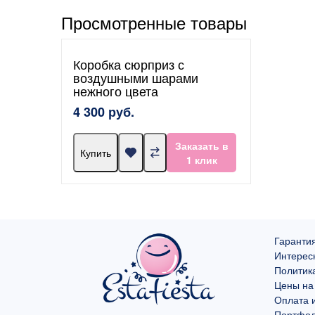
Просмотренные товары
Коробка сюрприз с
воздушными шарами
нежного цвета
4 300 руб.
Заказать в
Купить
1 клик
Гарантия
Интерес
Политик
Цены на
Оплата и
Портфо