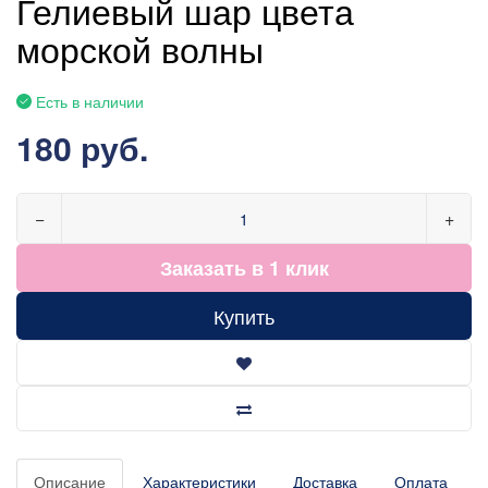
Гелиевый шар цвета
морской волны
Есть в наличии
180 руб.
−
+
Заказать в 1 клик
Купить
Описание
Характеристики
Доставка
Оплата