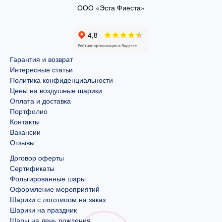
ООО «Эста Фиеста»
Гарантия и возврат
Интересные статьи
Политика конфиденциальности
Цены на воздушные шарики
Оплата и доставка
Портфолио
Контакты
Вакансии
Отзывы
Договор оферты
Сертификаты
Фольгированные шары
Оформление мероприятий
Шарики с логотипом на заказ
Шарики на праздник
Шары на день рождения