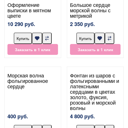
Оформление
Большое сердце
выписки в мятном
морской волны с
цвете
метрикой
10 290 руб.
2 350 руб.
Купить
Купить
Заказать в 1 клик
Заказать в 1 клик
Морская волна
Фонтан из шаров с
фольгированное
фольгированными и
сердце
латексными
сердцами в цветах
золото, фуксия,
розовый и морской
волны
400 руб.
4 800 руб.