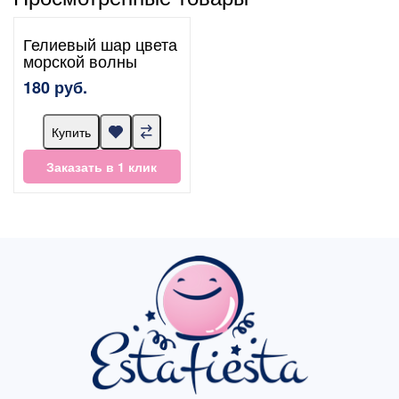
Гелиевый шар цвета
морской волны
180 руб.
Купить
Заказать в 1 клик