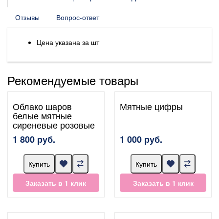
Отзывы
Вопрос-ответ
Цена указана за шт
Рекомендуемые товары
Облако шаров
Мятные цифры
белые мятные
сиреневые розовые
1 800 руб.
1 000 руб.
Купить
Купить
Заказать в 1 клик
Заказать в 1 клик