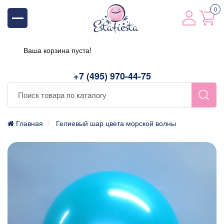
0
Ваша корзина пуста!
+7 (495) 970-44-75
Главная
Гелиевый шар цвета морской волны