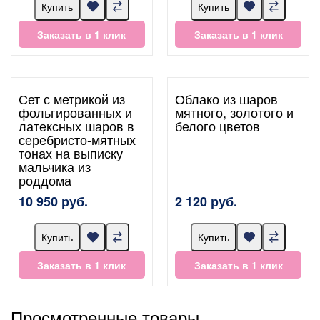
Купить
Купить
Заказать в 1 клик
Заказать в 1 клик
Сет с метрикой из
Облако из шаров
фольгированных и
мятного, золотого и
латексных шаров в
белого цветов
серебристо-мятных
тонах на выписку
мальчика из
роддома
10 950 руб.
2 120 руб.
Купить
Купить
Заказать в 1 клик
Заказать в 1 клик
Просмотренные товары