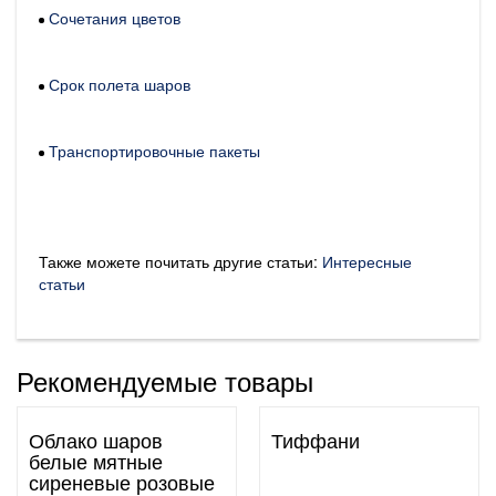
Сочетания цветов
Срок полета шаров
Транспортировочные пакеты
Также можете почитать другие статьи:
Интересные
статьи
Рекомендуемые товары
Облако шаров
Тиффани
белые мятные
сиреневые розовые