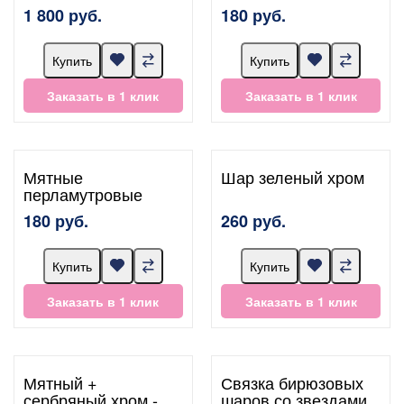
1 800 руб.
180 руб.
Купить
Купить
Заказать в 1 клик
Заказать в 1 клик
Мятные
Шар зеленый хром
перламутровые
180 руб.
260 руб.
Купить
Купить
Заказать в 1 клик
Заказать в 1 клик
Мятный +
Связка бирюзовых
сербряный хром -
шаров со звездами