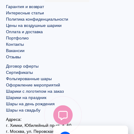
Гарантия и возврат
Интересные статьи
Политика конфиденциальности
Цены на воздушные шарики
Оплата и доставка
Портфолио
Контакты
Вакансии
Отзывы
Договор оферты
Сертификаты
Фольгированные шары
Оформление мероприятий
Шарики с логотипом на заказ
Шарики на праздник
Шары на день рождения
Шары на свадьбу
Адреса:
г. Химки, Юбилейный пр-кт, д. 60
г. Москва
,
ул. Перовская, д. 59