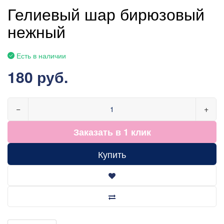
Гелиевый шар бирюзовый
нежный
Есть в наличии
180 руб.
−
+
Заказать в 1 клик
Купить