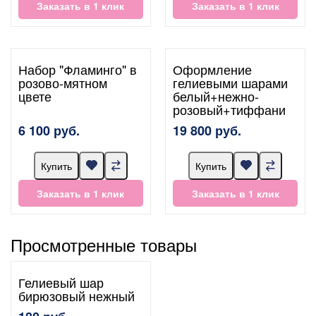
Заказать в 1 клик
Заказать в 1 клик
Набор "Фламинго" в
Оформление
розово-мятном
гелиевыми шарами
цвете
белый+нежно-
розовый+тиффани
6 100 руб.
19 800 руб.
Купить
Купить
Заказать в 1 клик
Заказать в 1 клик
Просмотренные товары
Гелиевый шар
бирюзовый нежный