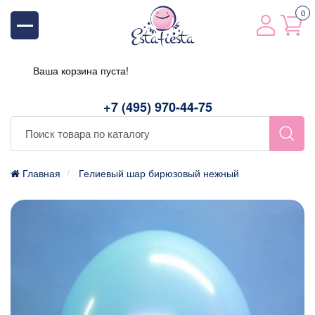
0
Ваша корзина пуста!
+7 (495) 970-44-75
Главная
Гелиевый шар бирюзовый нежный