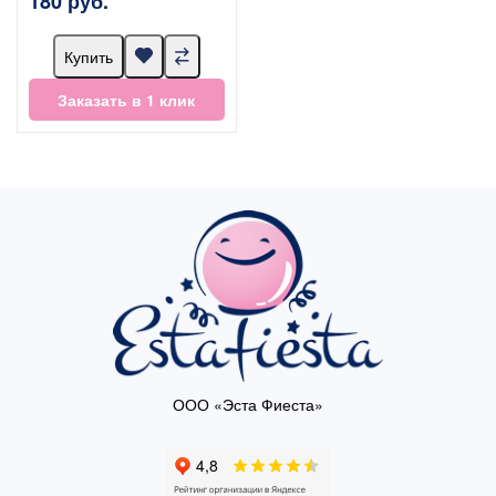
180 руб.
Купить
Заказать в 1 клик
ООО «Эста Фиеста»