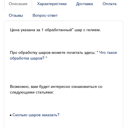
Описание
Характеристики
Доставка
Оплата
Отзывы
Вопрос-ответ
Цена указана за 1 обработанный* шар с гелием.
Про обработку шаров можете почитать здесь: "
Что такое
обработка шаров?
"
Возможно, вам будет интересно ознакомиться со
следующими статьями:
Сколько шаров заказать?