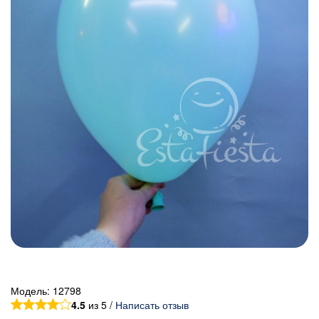
Модель:
12798
4.5
из 5 /
Написать отзыв