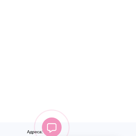
Адреса: