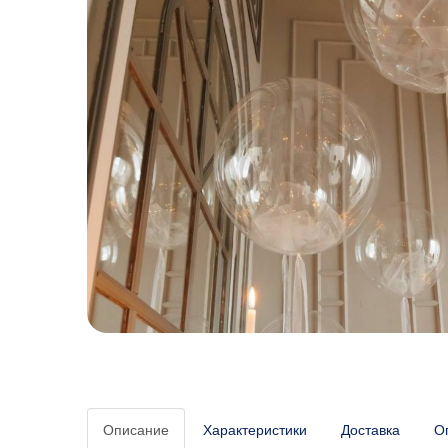
Описание
Характеристики
Доставка
О