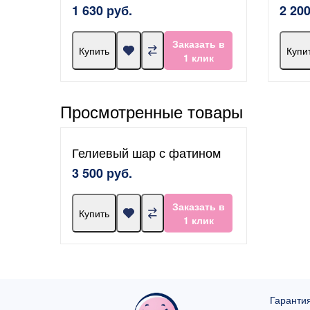
1 630 руб.
2 200
Заказать в
Купить
Купи
1 клик
Просмотренные товары
Гелиевый шар с фатином
3 500 руб.
Заказать в
Купить
1 клик
Гарантия