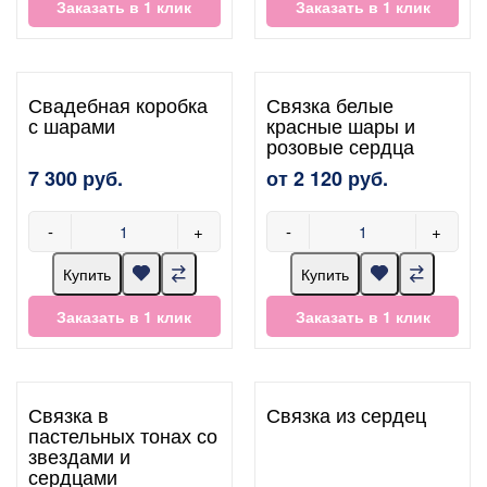
Заказать в 1 клик
Заказать в 1 клик
Свадебная коробка
Связка белые
с шарами
красные шары и
розовые сердца
7 300 руб.
от 2 120 руб.
-
+
-
+
Купить
Купить
Заказать в 1 клик
Заказать в 1 клик
Связка в
Связка из сердец
пастельных тонах со
звездами и
сердцами