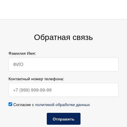
Обратная связь
Фамилия Имя:
Контактный номер телефона:
Согласие с
политикой обработки данных
Отправить