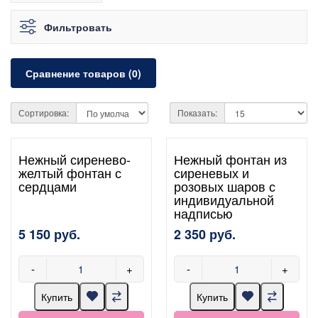
Фильтровать
Сравнение товаров (0)
Сортировка:
Показать:
Нежный сиренево-
Нежный фонтан из
желтый фонтан с
сиреневых и
сердцами
розовых шаров с
индивидуальной
надписью
5 150 руб.
2 350 руб.
-
+
-
+
Купить
Купить