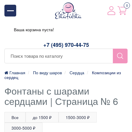
0
Ваша корзина пуста!
+7 (495) 970-44-75
Главная
По виду шаров
Сердца
Композиции из
сердец
Фонтаны с шарами
сердцами | Страница № 6
Все
до 1500 ₽
1500-3000 ₽
3000-5000 ₽