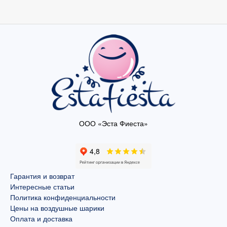
ООО «Эста Фиеста»
Гарантия и возврат
Интересные статьи
Политика конфиденциальности
Цены на воздушные шарики
Оплата и доставка