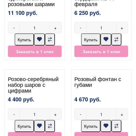
розовыми шарами
февраля
11 100 руб.
6 250 руб.
-
+
-
+
Купить
Купить
Заказать в 1 клик
Заказать в 1 клик
Розово-серебряный
Розовый фонтан с
набор шаров с
губами
цифрами
4 400 руб.
4 670 руб.
-
+
-
+
Купить
Купить