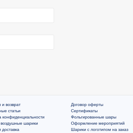
 и возврат
Договор оферты
ные статьи
Сертификаты
а конфиденциальности
Фольгированные шары
 воздушные шарики
Оформление мероприятий
 доставка
Шарики с логотипом на заказ