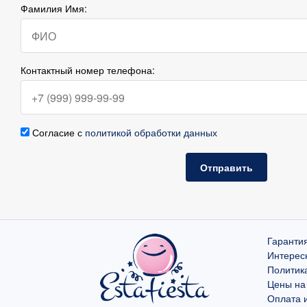
Фамилия Имя:
Контактный номер телефона:
Согласие с
политикой обработки данных
Отправить
Гарантия
Интерес
Политик
Цены на
Оплата и