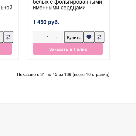
белых с фольгированными
льной
именными сердцами
1 450 руб.
-
+
Купить
Заказать в 1 клик
Показано с 31 по 45 из 136 (всего 10 страниц)