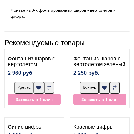
Фонтан из 3-х фольгированных шаров - вертолетов и
цифра.
Рекомендуемые товары
Фонтан из шаров с
Фонтан из шаров с
вертолетом
вертолетом зеленый
2 960 руб.
2 250 руб.
Купить
Купить
Заказать в 1 клик
Заказать в 1 клик
Синие цифры
Красные цифры