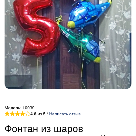
Модель:
10039
4.8
из 5 /
Написать отзыв
Фонтан из шаров