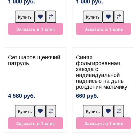
1 000 руб.
1 000 руб.
Купить
Купить
Заказать в 1 клик
Заказать в 1 клик
Сет шаров щенячий
Синяя
патруль
фольгированная
звезда с
индивидуальной
надписью на день
рождения мальчику
4 580 руб.
660 руб.
Купить
Купить
Заказать в 1 клик
Заказать в 1 клик