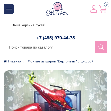
0
Ваша корзина пуста!
+7 (495) 970-44-75
Главная
Фонтан из шаров "Вертолеты" с цифрой