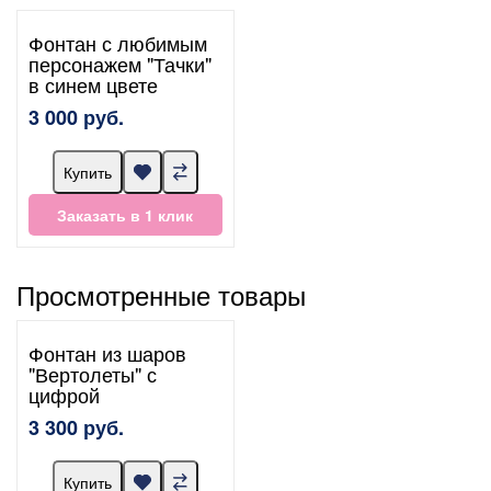
Фонтан с любимым
персонажем "Тачки"
в синем цвете
3 000 руб.
Купить
Заказать в 1 клик
Просмотренные товары
Фонтан из шаров
"Вертолеты" с
цифрой
3 300 руб.
Купить