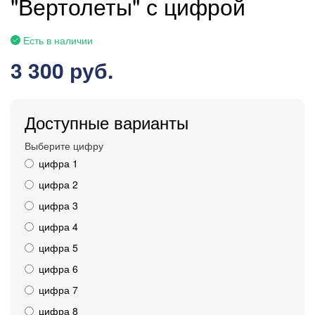
"Вертолеты" с цифрой
Есть в наличии
3 300 руб.
Доступные варианты
Выберите цифру
цифра 1
цифра 2
цифра 3
цифра 4
цифра 5
цифра 6
цифра 7
цифра 8