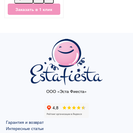
Заказать в 1 клик
ООО «Эста Фиеста»
Гарантия и возврат
Интересные статьи