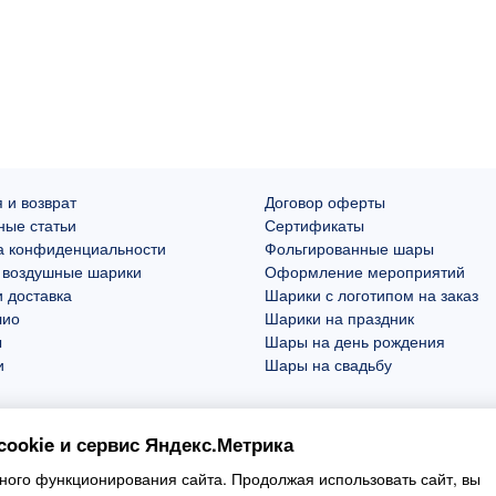
 и возврат
Договор оферты
ные статьи
Сертификаты
а конфиденциальности
Фольгированные шары
 воздушные шарики
Оформление мероприятий
 доставка
Шарики с логотипом на заказ
лио
Шарики на праздник
ы
Шары на день рождения
и
Шары на свадьбу
ookie и сервис Яндекс.Метрика
ого функционирования сайта. Продолжая использовать сайт, вы