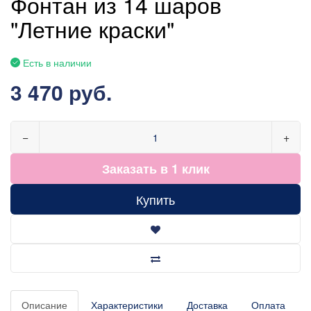
Фонтан из 14 шаров
"Летние краски"
Есть в наличии
3 470 руб.
−
+
Заказать в 1 клик
Купить
Описание
Характеристики
Доставка
Оплата