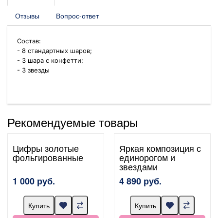
Отзывы
Вопрос-ответ
Состав:
- 8 стандартных шаров;
- 3 шара с конфетти;
- 3 звезды
Рекомендуемые товары
Цифры золотые
Яркая композиция с
фольгированные
единорогом и
звездами
1 000 руб.
4 890 руб.
Купить
Купить