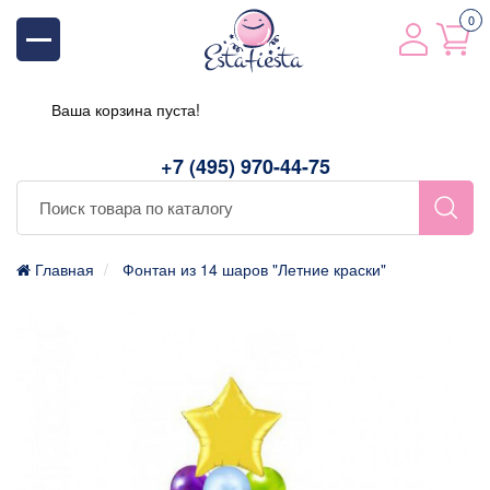
0
Ваша корзина пуста!
+7 (495) 970-44-75
Главная
Фонтан из 14 шаров "Летние краски"