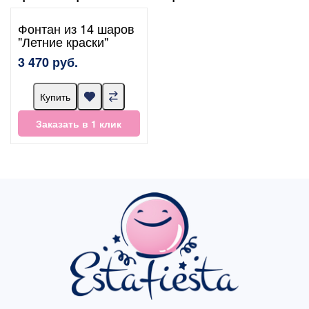
Фонтан из 14 шаров
"Летние краски"
3 470 руб.
Купить
Заказать в 1 клик