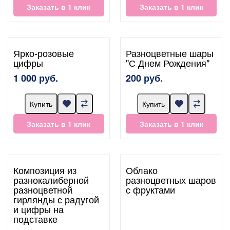
Заказать в 1 клик
Заказать в 1 клик
Ярко-розовые
Разноцветные шары
цифры
"С Днем Рождения"
1 000 руб.
200 руб.
Купить
Купить
Заказать в 1 клик
Заказать в 1 клик
Композиция из
Облако
разнокалиберной
разноцветных шаров
разноцветной
с фруктами
гирлянды с радугой
и цифры на
подставке