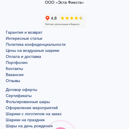
ООО «Эста Фиеста»
Гарантия и возврат
Интересные статьи
Политика конфиденциальности
Цены на воздушные шарики
Оплата и доставка
Портфолио
Контакты
Вакансии
Отзывы
Договор оферты
Сертификаты
Фольгированные шары
Оформление мероприятий
Шарики с логотипом на заказ
Шарики на праздник
Шары на день рождения