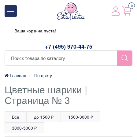
0
Ваша корзина пуста!
+7 (495) 970-44-75
Главная
По цвету
Цветные шарики |
Страница № 3
Все
до 1500 ₽
1500-3000 ₽
3000-5000 ₽