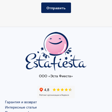
Отправить
ООО «Эста Фиеста»
Гарантия и возврат
Интересные статьи