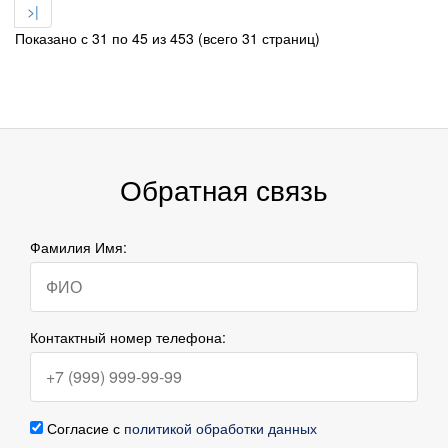
>|
Показано с 31 по 45 из 453 (всего 31 страниц)
Обратная связь
Фамилия Имя:
Контактный номер телефона:
Согласие с
политикой обработки данных