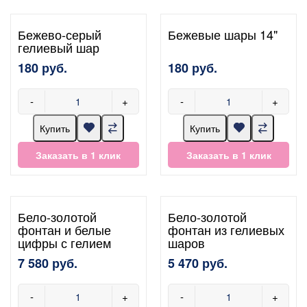
Бежево-серый
Бежевые шары 14"
гелиевый шар
180 руб.
180 руб.
-
+
-
+
Купить
Купить
Заказать в 1 клик
Заказать в 1 клик
Бело-золотой
Бело-золотой
фонтан и белые
фонтан из гелиевых
цифры с гелием
шаров
7 580 руб.
5 470 руб.
-
+
-
+