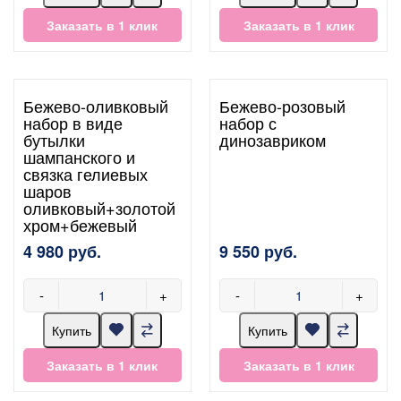
Заказать в 1 клик
Заказать в 1 клик
Бежево-оливковый
Бежево-розовый
набор в виде
набор с
бутылки
динозавриком
шампанского и
связка гелиевых
шаров
оливковый+золотой
хром+бежевый
4 980 руб.
9 550 руб.
-
+
-
+
Купить
Купить
Заказать в 1 клик
Заказать в 1 клик