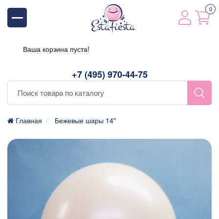
0
Ваша корзина пуста!
+7 (495) 970-44-75
Главная
Бежевые шары 14"