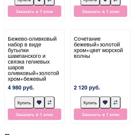
Заказать в 1 клик
Заказать в 1 клик
Бежево-оливковый
Сочетание
набор в виде
бежевый+золотой
бутылки
хром+цвет морской
шампанского и
волны
связка гелиевых
шаров
оливковый+золотой
хром+бежевый
4 980 руб.
2 120 руб.
Купить
Купить
Заказать в 1 клик
Заказать в 1 клик