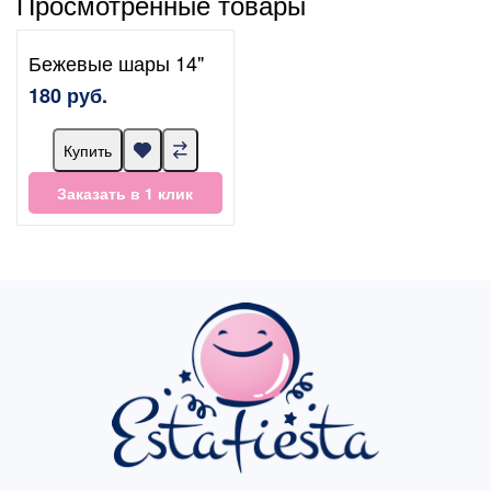
Просмотренные товары
Бежевые шары 14"
180 руб.
Купить
Заказать в 1 клик