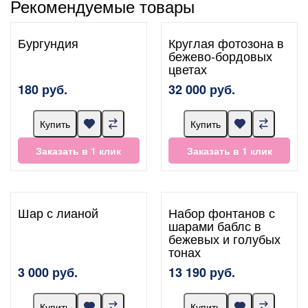
Рекомендуемые товары
Бургундия
Круглая фотозона в
бежево-бордовых
цветах
180 руб.
32 000 руб.
Купить
Купить
Заказать в 1 клик
Заказать в 1 клик
Шар с лианой
Набор фонтанов с
шарами баблс в
бежевых и голубых
тонах
3 000 руб.
13 190 руб.
Купить
Купить