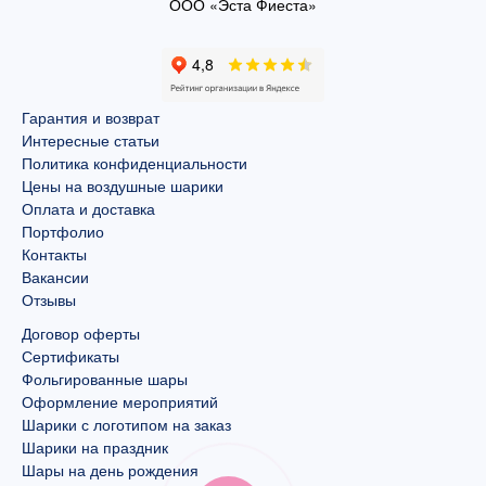
ООО «Эста Фиеста»
Гарантия и возврат
Интересные статьи
Политика конфиденциальности
Цены на воздушные шарики
Оплата и доставка
Портфолио
Контакты
Вакансии
Отзывы
Договор оферты
Сертификаты
Фольгированные шары
Оформление мероприятий
Шарики с логотипом на заказ
Шарики на праздник
Шары на день рождения