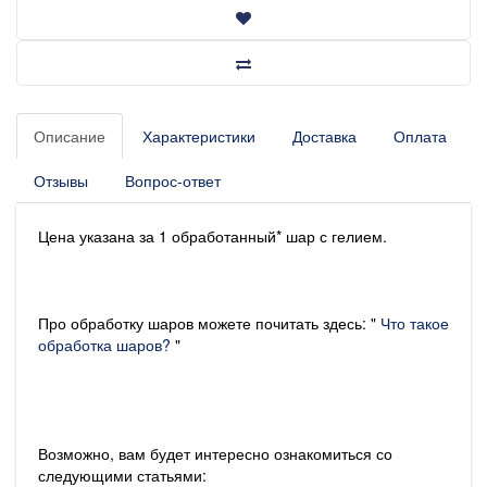
Описание
Характеристики
Доставка
Оплата
Отзывы
Вопрос-ответ
Цена указана за 1 обработанный* шар с гелием.
Про обработку шаров можете почитать здесь: "
Что такое
обработка шаров?
"
Возможно, вам будет интересно ознакомиться со
следующими статьями: