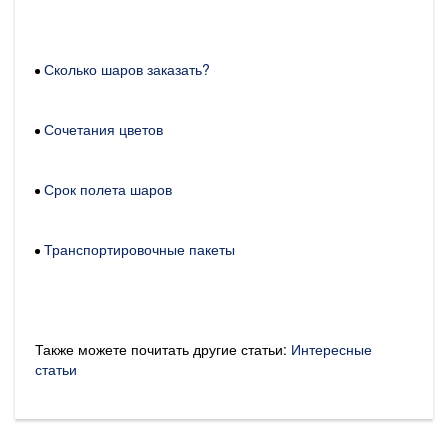
Сколько шаров заказать?
Сочетания цветов
Срок полета шаров
Транспортировочные пакеты
Также можете почитать другие статьи:
Интересные
статьи