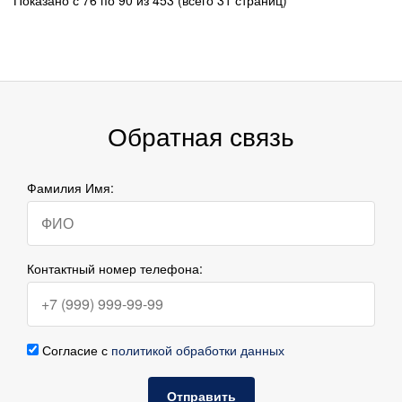
Обратная связь
Фамилия Имя:
Контактный номер телефона:
Согласие с
политикой обработки данных
Отправить