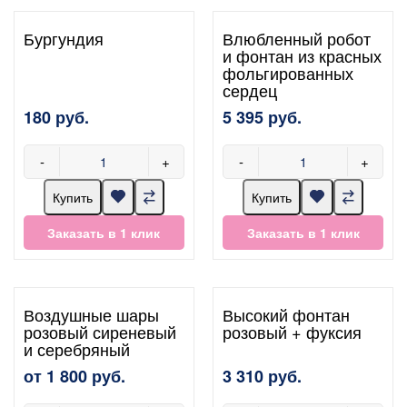
Бургундия
Влюбленный робот
и фонтан из красных
фольгированных
сердец
180 руб.
5 395 руб.
-
+
-
+
Купить
Купить
Заказать в 1 клик
Заказать в 1 клик
Воздушные шары
Высокий фонтан
розовый сиреневый
розовый + фуксия
и серебряный
от 1 800 руб.
3 310 руб.