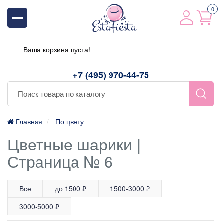
0
Ваша корзина пуста!
+7 (495) 970-44-75
Главная
По цвету
Цветные шарики |
Страница № 6
Все
до 1500 ₽
1500-3000 ₽
3000-5000 ₽