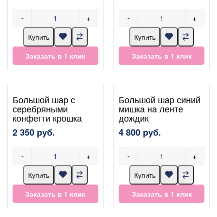
-
+
-
+
Купить
Купить
Заказать в 1 клик
Заказать в 1 клик
Большой шар с
Большой шар синий
серебряными
мишка на ленте
конфетти крошка
дождик
2 350 руб.
4 800 руб.
-
+
-
+
Купить
Купить
Заказать в 1 клик
Заказать в 1 клик