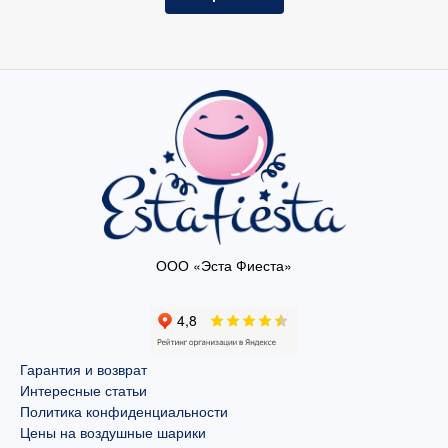
ООО «Эста Фиеста»
Гарантия и возврат
Интересные статьи
Политика конфиденциальности
Цены на воздушные шарики