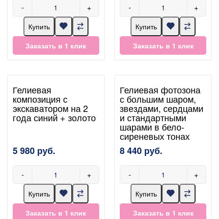
-
+
-
+
Купить
Купить
Заказать в 1 клик
Заказать в 1 клик
Гелиевая
Гелиевая фотозона
композиция с
с большим шаром,
экскаватором на 2
звездами, сердцами
года синий + золото
и стандартными
шарами в бело-
сиреневых тонах
5 980 руб.
8 440 руб.
-
+
-
+
Купить
Купить
Заказать в 1 клик
Заказать в 1 клик