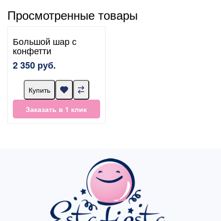
Просмотренные товары
Большой шар с
конфетти
2 350 руб.
Купить
Заказать в 1 клик