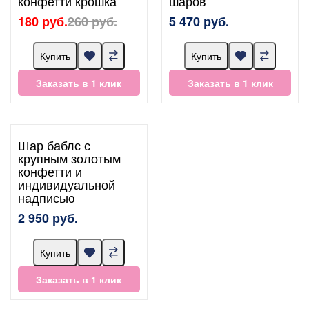
конфетти крошка
шаров
180 руб.
260 руб.
5 470 руб.
Купить
Купить
Заказать в 1 клик
Заказать в 1 клик
Шар баблс с
крупным золотым
конфетти и
индивидуальной
надписью
2 950 руб.
Купить
Заказать в 1 клик