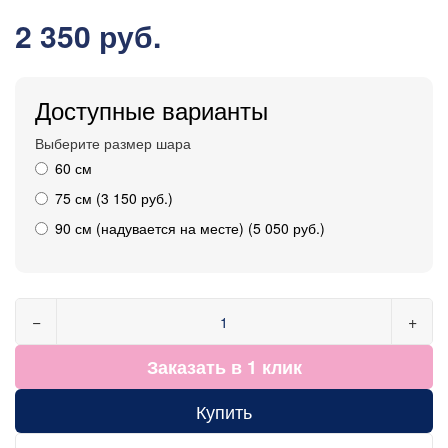
2 350 руб.
Доступные варианты
Выберите размер шара
60 см
75 см (3 150 руб.)
90 см (надувается на месте) (5 050 руб.)
−
+
Заказать в 1 клик
Купить