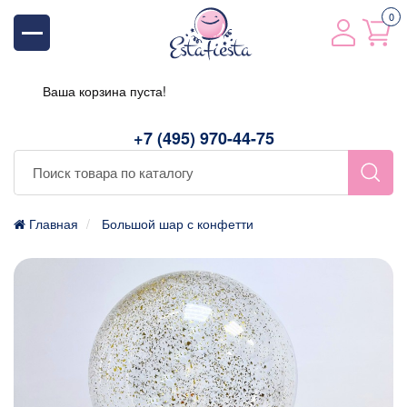
0
Ваша корзина пуста!
+7 (495) 970-44-75
Главная
Большой шар с конфетти