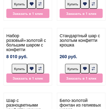
Купить
Купить
Заказать в 1 клик
Заказать в 1 клик
Набор
Стандартный шар с
розовый+золотой с
золотым конфетти
большим шаром с
крошка
конфетти
8 010 руб.
260 руб.
Купить
Купить
Заказать в 1 клик
Заказать в 1 клик
Шар с
Бело-золотой
разноцветными
фонтан из гелиевых