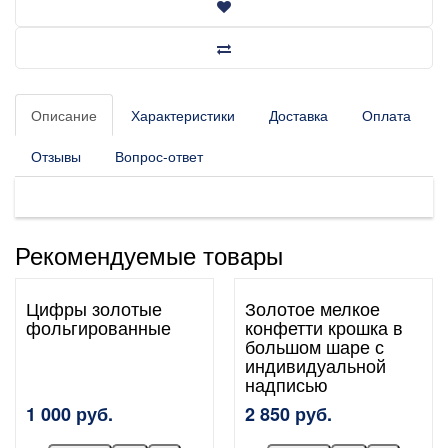
Описание
Характеристики
Доставка
Оплата
Отзывы
Вопрос-ответ
Рекомендуемые товары
Цифры золотые
Золотое мелкое
фольгированные
конфетти крошка в
большом шаре с
индивидуальной
надписью
1 000 руб.
2 850 руб.