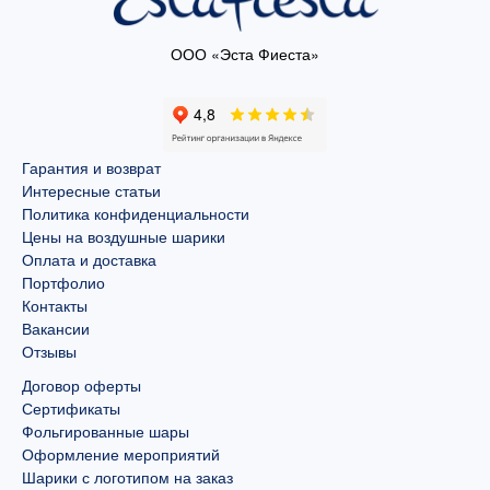
ООО «Эста Фиеста»
Гарантия и возврат
Интересные статьи
Политика конфиденциальности
Цены на воздушные шарики
Оплата и доставка
Портфолио
Контакты
Вакансии
Отзывы
Договор оферты
Сертификаты
Фольгированные шары
Оформление мероприятий
Шарики с логотипом на заказ