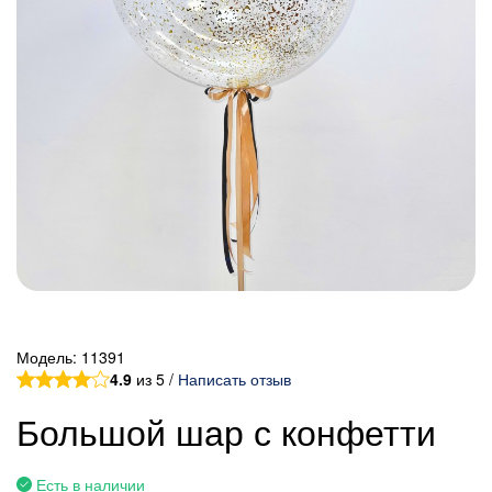
Модель:
11391
4.9
из 5 /
Написать отзыв
Большой шар с конфетти
Есть в наличии