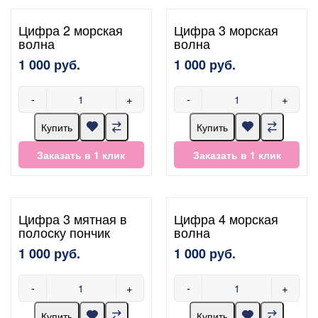
Цифра 2 морская
Цифра 3 морская
волна
волна
1 000 руб.
1 000 руб.
-
+
-
+
Купить
Купить
Заказать в 1 клик
Заказать в 1 клик
Цифра 3 мятная в
Цифра 4 морская
полоску пончик
волна
1 000 руб.
1 000 руб.
-
+
-
+
Купить
Купить