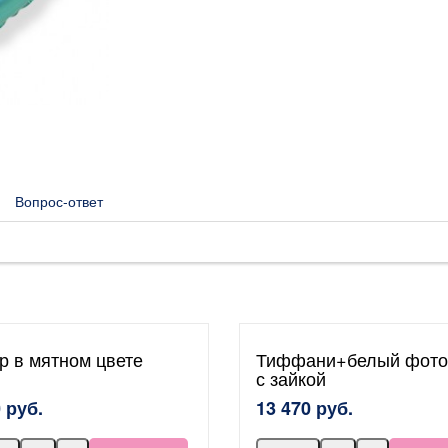
Вопрос-ответ
р в мятном цвете
Тиффани+белый фото
с зайкой
 руб.
13 470 руб.