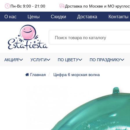
Пн-Вс 9:00 - 21:00
Доставка по Москве и МО круглос
О нас
Цены
Скидки
Доставка
Контакты
АКЦИЯ!
УСЛУГИ
ПО ЦВЕТУ
ПО ПРАЗДНИКУ
Главная
Цифра 6 морская волна