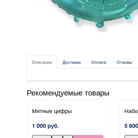
Описание
Доставка
Оплата
Отзывы
Рекомендуемые товары
Мятные цифры
Набо
1 000 руб.
5 800