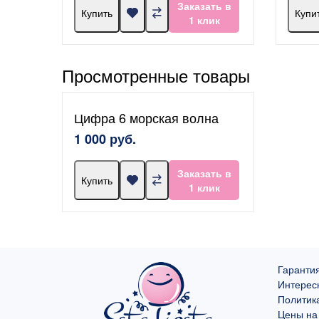
Заказать в
Купить
Купи
1 клик
Просмотренные товары
Цифра 6 морская волна
1 000 руб.
Заказать в
Купить
1 клик
Гарантия
Интерес
Политик
Цены на