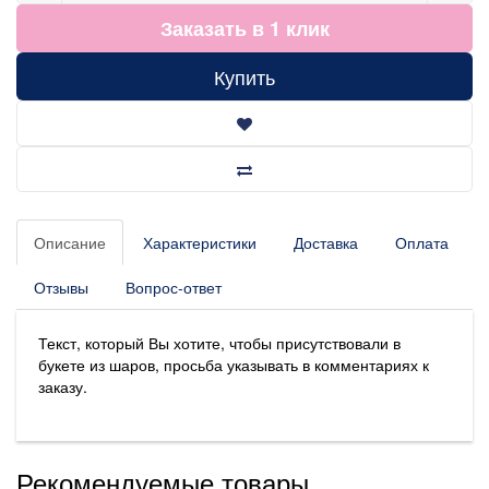
Заказать в 1 клик
Купить
Описание
Характеристики
Доставка
Оплата
Отзывы
Вопрос-ответ
Текст, который Вы хотите, чтобы присутствовали в
букете из шаров, просьба указывать в комментариях к
заказу.
Рекомендуемые товары