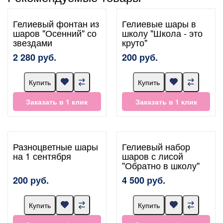
Гелиевый фонтан из
Гелиевые шары в
шаров "Осенний" со
школу "Школа - это
звездами
круто"
2 280 руб.
200 руб.
Купить
Купить
Заказать в 1 клик
Заказать в 1 клик
Разноцветные шары
Гелиевый набор
на 1 сентября
шаров с лисой
"Обратно в школу"
200 руб.
4 500 руб.
Купить
Купить