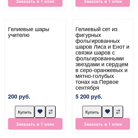
Заказать в 1 клик
Заказать в 1 клик
Гелиевые шары
Гелиевый сет из
учителю
фигурных
фольгированных
шаров Лиса и Енот и
связки шаров с
фольгированными
звездами и сердцем
в серо-оранжевых и
мятно-голубых
тонах на Первое
сентября
200 руб.
5 200 руб.
Купить
Купить
Заказать в 1 клик
Заказать в 1 клик