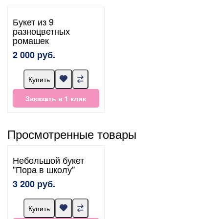
Букет из 9
разноцветных
ромашек
2 000 руб.
Купить
Заказать в 1 клик
Просмотренные товары
Небольшой букет
"Пора в школу"
3 200 руб.
Купить