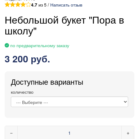
4.7
из 5 /
Написать отзыв
Небольшой букет "Пора в
школу"
по предварительному заказу
3 200 руб.
Доступные варианты
количество
−
+