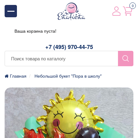
0
Ваша корзина пуста!
+7 (495) 970-44-75
Главная
Небольшой букет "Пора в школу"