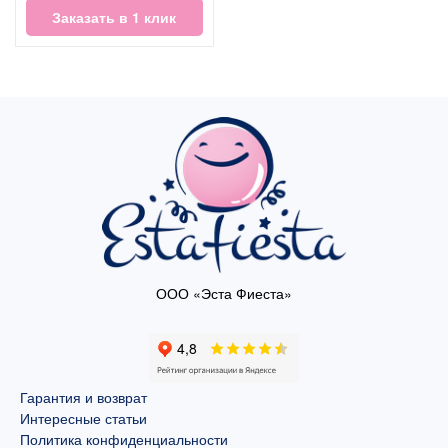
Заказать в 1 клик
ООО «Эста Фиеста»
Гарантия и возврат
Интересные статьи
Политика конфиденциальности