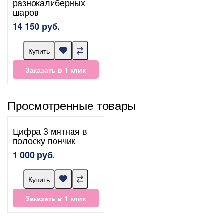
разнокалиберных
шаров
14 150 руб.
Купить
Заказать в 1 клик
Просмотренные товары
Цифра 3 мятная в
полоску пончик
1 000 руб.
Купить
Заказать в 1 клик