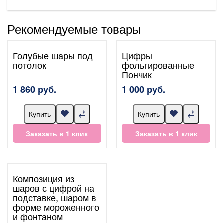
Рекомендуемые товары
Голубые шары под
Цифры
потолок
фольгированные
Пончик
1 860 руб.
1 000 руб.
Купить
Купить
Заказать в 1 клик
Заказать в 1 клик
Композиция из
шаров с цифрой на
подставке, шаром в
форме мороженного
и фонтаном