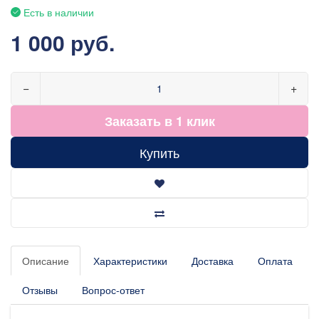
Есть в наличии
1 000 руб.
−
+
Заказать в 1 клик
Купить
Описание
Характеристики
Доставка
Оплата
Отзывы
Вопрос-ответ