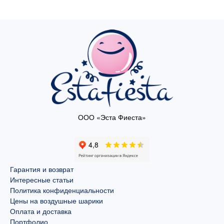
ООО «Эста Фиеста»
Гарантия и возврат
Интересные статьи
Политика конфиденциальности
Цены на воздушные шарики
Оплата и доставка
Портфолио