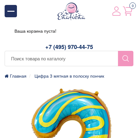
0
Ваша корзина пуста!
+7 (495) 970-44-75
Главная
Цифра 3 мятная в полоску пончик