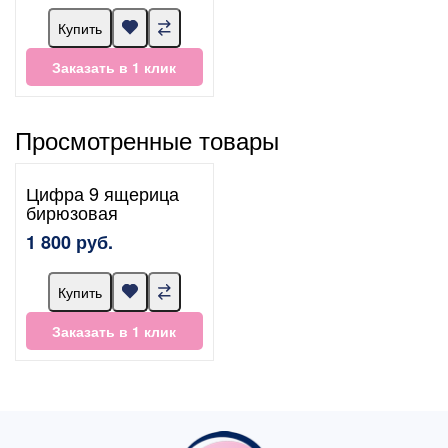
Купить
Заказать в 1 клик
Просмотренные товары
Цифра 9 ящерица
бирюзовая
1 800 руб.
Купить
Заказать в 1 клик