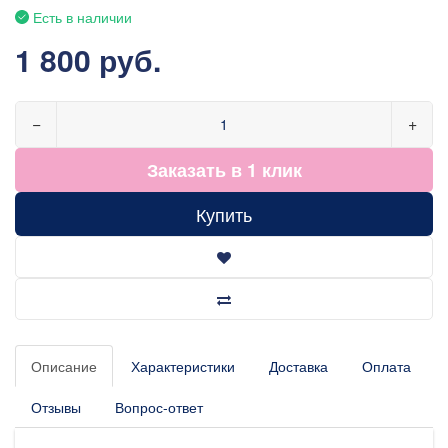
Есть в наличии
1 800 руб.
−
+
Заказать в 1 клик
Купить
Описание
Характеристики
Доставка
Оплата
Отзывы
Вопрос-ответ