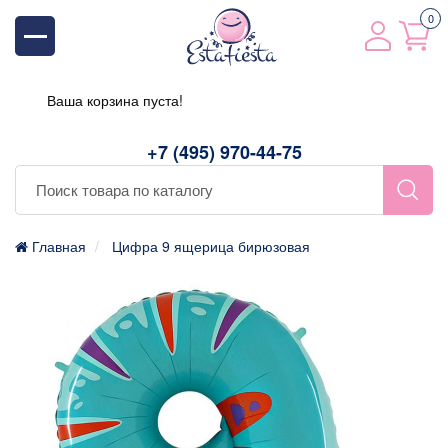
0
Ваша корзина пуста!
+7 (495) 970-44-75
Главная
Цифра 9 ящерица бирюзовая