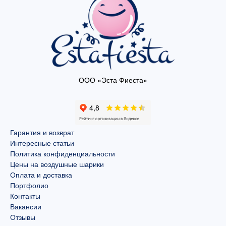
ООО «Эста Фиеста»
Гарантия и возврат
Интересные статьи
Политика конфиденциальности
Цены на воздушные шарики
Оплата и доставка
Портфолио
Контакты
Вакансии
Отзывы