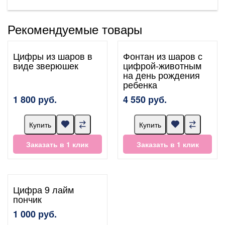
Рекомендуемые товары
Цифры из шаров в
Фонтан из шаров с
виде зверюшек
цифрой-животным
на день рождения
ребенка
1 800 руб.
4 550 руб.
Купить
Купить
Заказать в 1 клик
Заказать в 1 клик
Цифра 9 лайм
пончик
1 000 руб.