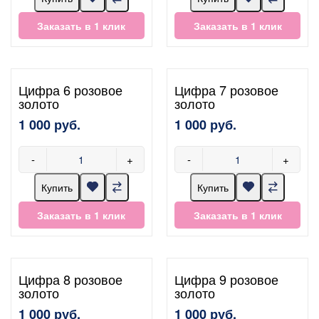
Заказать в 1 клик
Заказать в 1 клик
Цифра 6 розовое
Цифра 7 розовое
золото
золото
1 000 руб.
1 000 руб.
-
+
-
+
Купить
Купить
Заказать в 1 клик
Заказать в 1 клик
Цифра 8 розовое
Цифра 9 розовое
золото
золото
1 000 руб.
1 000 руб.