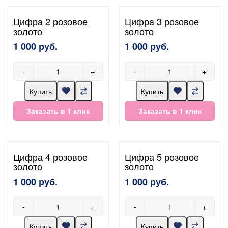
Цифра 2 розовое
Цифра 3 розовое
золото
золото
1 000 руб.
1 000 руб.
-
+
-
+
Купить
Купить
Заказать в 1 клик
Заказать в 1 клик
Цифра 4 розовое
Цифра 5 розовое
золото
золото
1 000 руб.
1 000 руб.
-
+
-
+
Купить
Купить