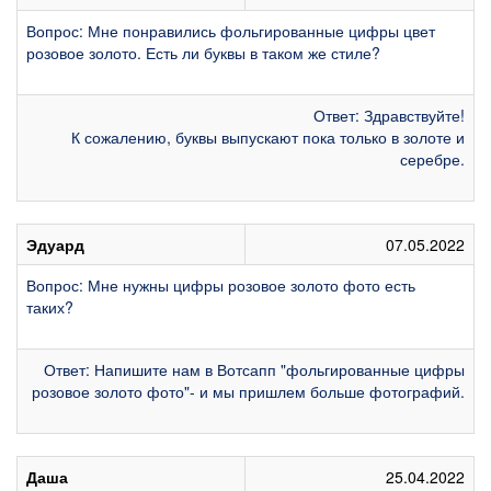
Вопрос: Мне понравились фольгированные цифры цвет
розовое золото. Есть ли буквы в таком же стиле?
Ответ: Здравствуйте!
К сожалению, буквы выпускают пока только в золоте и
серебре.
Эдуард
07.05.2022
Вопрос: Мне нужны цифры розовое золото фото есть
таких?
Ответ: Напишите нам в Вотсапп "фольгированные цифры
розовое золото фото"- и мы пришлем больше фотографий.
Даша
25.04.2022