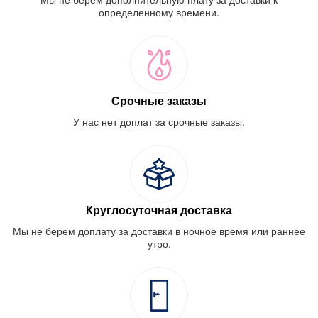
определенному времени.
Срочные заказы
У нас нет доплат за срочные заказы.
Круглосуточная доставка
Мы не берем доплату за доставки в ночное время или раннее
утро.