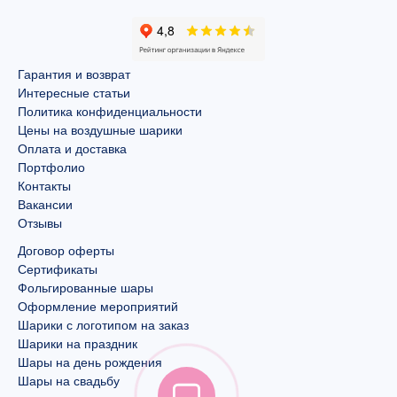
Гарантия и возврат
Интересные статьи
Политика конфиденциальности
Цены на воздушные шарики
Оплата и доставка
Портфолио
Контакты
Вакансии
Отзывы
Договор оферты
Сертификаты
Фольгированные шары
Оформление мероприятий
Шарики с логотипом на заказ
Шарики на праздник
Шары на день рождения
Шары на свадьбу