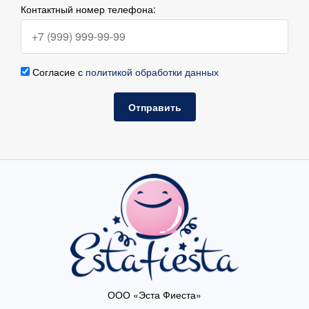
Контактный номер телефона:
Согласие с
политикой обработки данных
Отправить
ООО «Эста Фиеста»