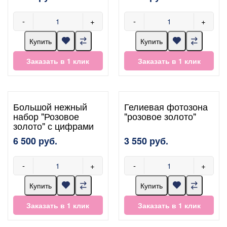
-
+
-
+
Купить
Купить
Заказать в 1 клик
Заказать в 1 клик
Большой нежный
Гелиевая фотозона
набор "Розовое
"розовое золото"
золото" с цифрами
6 500 руб.
3 550 руб.
-
+
-
+
Купить
Купить
Заказать в 1 клик
Заказать в 1 клик