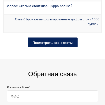
Вопрос: Сколько стоит шар цифра бронза?
Ответ: Бронзовые фольгированные цифры стоят 1000
рублей.
Посмотреть все ответы
Обратная связь
Фамилия Имя: