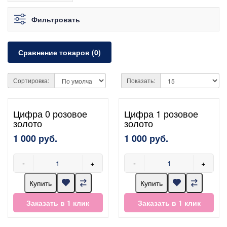
Фильтровать
Сравнение товаров (0)
Сортировка:
Показать:
Цифра 0 розовое
Цифра 1 розовое
золото
золото
1 000 руб.
1 000 руб.
-
+
-
+
Купить
Купить
Заказать в 1 клик
Заказать в 1 клик