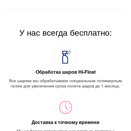
У нас всегда бесплатно:
Обработка шаров Hi-Float
Все шарики мы обрабатываем специальным полимерным
гелем для увеличения срока полета шаров до 1 месяца.
Доставка к точному времени
Мы не берем дополнительную плату за доставки к