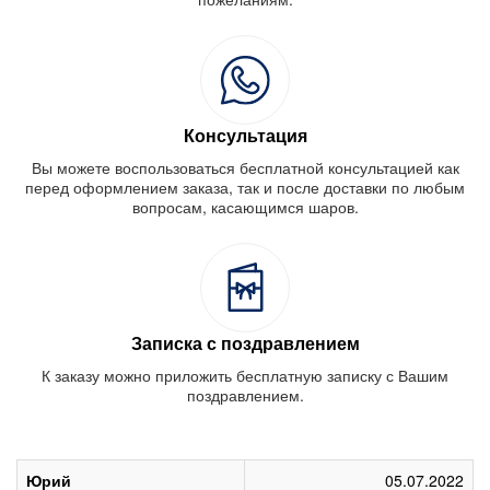
Консультация
Вы можете воспользоваться бесплатной консультацией как
перед оформлением заказа, так и после доставки по любым
вопросам, касающимся шаров.
Записка с поздравлением
К заказу можно приложить бесплатную записку с Вашим
поздравлением.
Юрий
05.07.2022