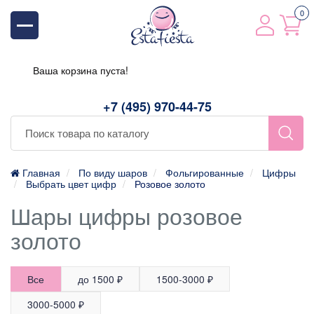
0
Ваша корзина пуста!
+7 (495) 970-44-75
Главная
По виду шаров
Фольгированные
Цифры
Выбрать цвет цифр
Розовое золото
Шары цифры розовое
золото
Все
до 1500 ₽
1500-3000 ₽
3000-5000 ₽