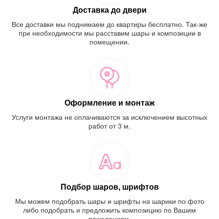
Доставка до двери
Все доставки мы поднимаем до квартиры бесплатно. Так-же
при необходимости мы расставим шары и композиции в
помещении.
Оформление и монтаж
Услуги монтажа не оплачиваются за исключением высотных
работ от 3 м.
Подбор шаров, шрифтов
Мы можем подобрать шары и шрифты на шарики по фото
либо подобрать и предложить композицию по Вашим
пожеланиям.