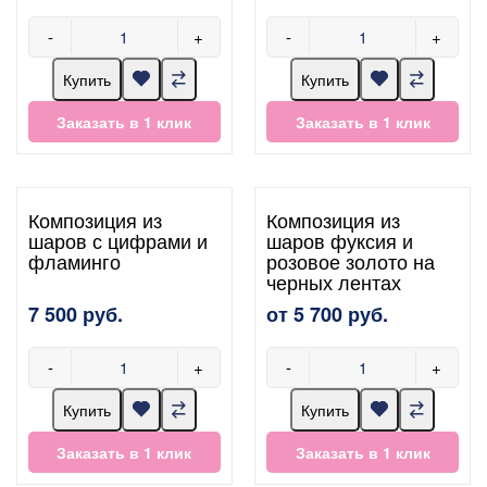
-
+
-
+
Купить
Купить
Заказать в 1 клик
Заказать в 1 клик
Композиция из
Композиция из
шаров с цифрами и
шаров фуксия и
фламинго
розовое золото на
черных лентах
7 500 руб.
от 5 700 руб.
-
+
-
+
Купить
Купить
Заказать в 1 клик
Заказать в 1 клик