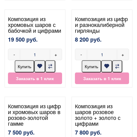
Композиция из
Композиция из цифр
хромовых шаров с
и разнокалиберной
бабочкой и цифрами
гирлянды
19 500 руб.
8 200 руб.
-
+
-
+
Купить
Купить
Заказать в 1 клик
Заказать в 1 клик
Композиция из цифр
Композиция из
и хромовых шаров в
шаров розовое
розово-золотой
золото + золото с
гамме
цифрами
7 500 руб.
7 800 руб.