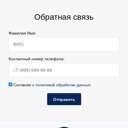
Обратная связь
Фамилия Имя:
Контактный номер телефона:
Согласие с
политикой обработки данных
Отправить