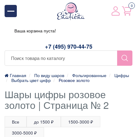
0
Ваша корзина пуста!
+7 (495) 970-44-75
Главная
По виду шаров
Фольгированные
Цифры
Выбрать цвет цифр
Розовое золото
Шары цифры розовое
золото | Страница № 2
Все
до 1500 ₽
1500-3000 ₽
3000-5000 ₽