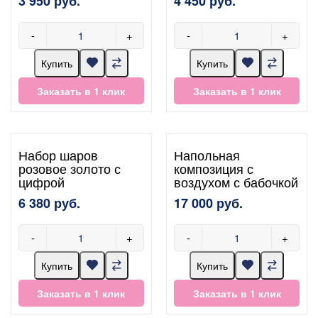
3 950 руб.
4 450 руб.
-
+
-
+
Купить
Купить
Заказать в 1 клик
Заказать в 1 клик
Набор шаров
Напольная
розовое золото с
композиция с
цифрой
воздухом с бабочкой
6 380 руб.
17 000 руб.
-
+
-
+
Купить
Купить
Заказать в 1 клик
Заказать в 1 клик