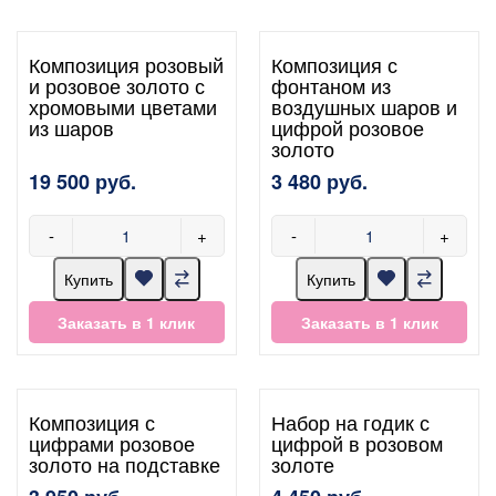
Композиция розовый
Композиция с
и розовое золото с
фонтаном из
хромовыми цветами
воздушных шаров и
из шаров
цифрой розовое
золото
19 500 руб.
3 480 руб.
-
+
-
+
Купить
Купить
Заказать в 1 клик
Заказать в 1 клик
Композиция с
Набор на годик с
цифрами розовое
цифрой в розовом
золото на подставке
золоте