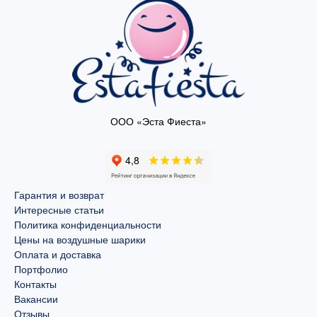
ООО «Эста Фиеста»
Гарантия и возврат
Интересные статьи
Политика конфиденциальности
Цены на воздушные шарики
Оплата и доставка
Портфолио
Контакты
Вакансии
Отзывы