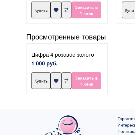
Заказать в
Купить
Купи
1 клик
Просмотренные товары
Цифра 4 розовое золото
1 000 руб.
Заказать в
Купить
1 клик
Гарантия
Интерес
Политик