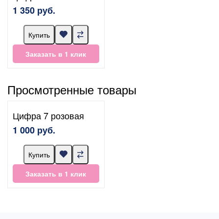
1 350 руб.
Купить
Заказать в 1 клик
Просмотренные товары
Цифра 7 розовая
1 000 руб.
Купить
Заказать в 1 клик