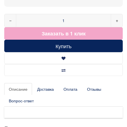
−
+
Заказать в 1 клик
Купить
Описание
Доставка
Оплата
Отзывы
Вопрос-ответ