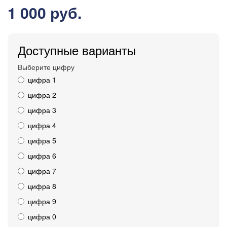
1 000 руб.
Доступные варианты
Выберите цифру
цифра 1
цифра 2
цифра 3
цифра 4
цифра 5
цифра 6
цифра 7
цифра 8
цифра 9
цифра 0