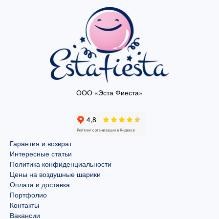
ООО «Эста Фиеста»
Гарантия и возврат
Интересные статьи
Политика конфиденциальности
Цены на воздушные шарики
Оплата и доставка
Портфолио
Контакты
Вакансии