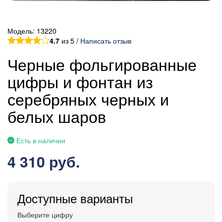
Модель:
13220
4.7
из 5 /
Написать отзыв
Черные фольгированные
цифры и фонтан из
серебряных черных и
белых шаров
Есть в наличии
4 310 руб.
Доступные варианты
Выберите цифру