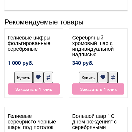
Рекомендуемые товары
Гелиевые цифры
Серебряный
фольгированные
хромовый шар с
серебряные
индивидуальной
надписью
1 000 руб.
340 руб.
Купить
Купить
Заказать в 1 клик
Заказать в 1 клик
Гелиевые
Большой шар " С
серебристо-черные
днём рождения" с
шары под потолок
серебряными