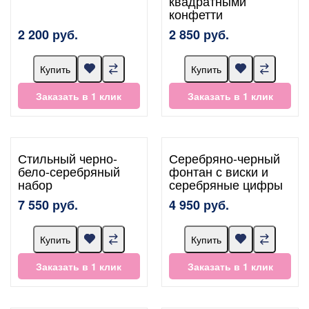
квадратными
конфетти
2 200 руб.
2 850 руб.
Купить
Купить
Заказать в 1 клик
Заказать в 1 клик
Стильный черно-
Серебряно-черный
бело-серебряный
фонтан с виски и
набор
серебряные цифры
7 550 руб.
4 950 руб.
Купить
Купить
Заказать в 1 клик
Заказать в 1 клик