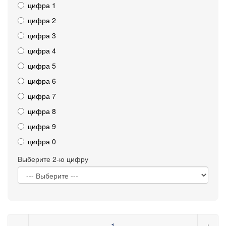
цифра 1
цифра 2
цифра 3
цифра 4
цифра 5
цифра 6
цифра 7
цифра 8
цифра 9
цифра 0
Выберите 2-ю цифру
−
+