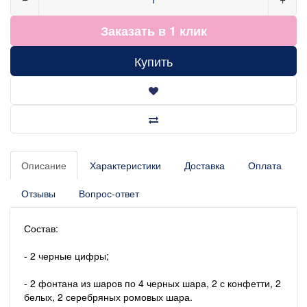
Заказать в 1 клик
Купить
Описание
Характеристики
Доставка
Оплата
Отзывы
Вопрос-ответ
Состав:
- 2 черные цифры;
- 2 фонтана из шаров по 4 черных шара, 2 с конфетти, 2
белых, 2 серебряных ромовых шара.