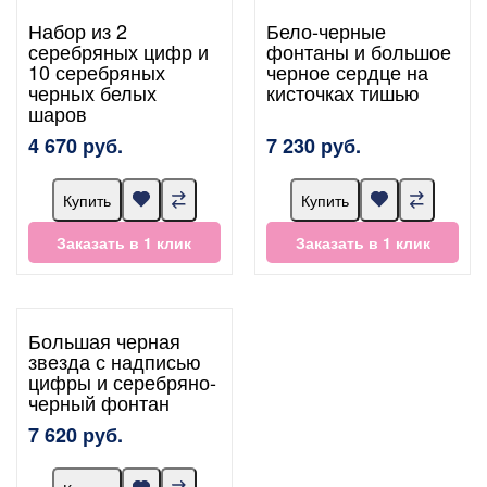
Набор из 2
Бело-черные
серебряных цифр и
фонтаны и большое
10 серебряных
черное сердце на
черных белых
кисточках тишью
шаров
4 670 руб.
7 230 руб.
Купить
Купить
Заказать в 1 клик
Заказать в 1 клик
Большая черная
звезда с надписью
цифры и серебряно-
черный фонтан
7 620 руб.