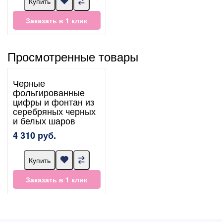
Купить
Заказать в 1 клик
Просмотренные товары
Черные
фольгированные
цифры и фонтан из
серебряных черных
и белых шаров
4 310 руб.
Купить
Заказать в 1 клик