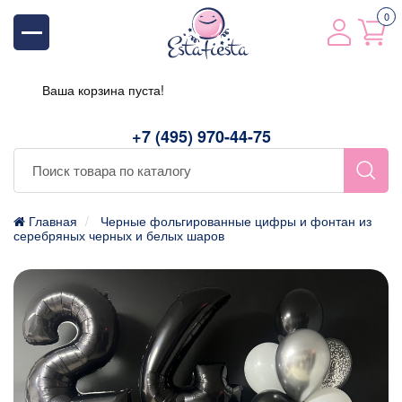
0
Ваша корзина пуста!
+7 (495) 970-44-75
Главная
Черные фольгированные цифры и фонтан из
серебряных черных и белых шаров