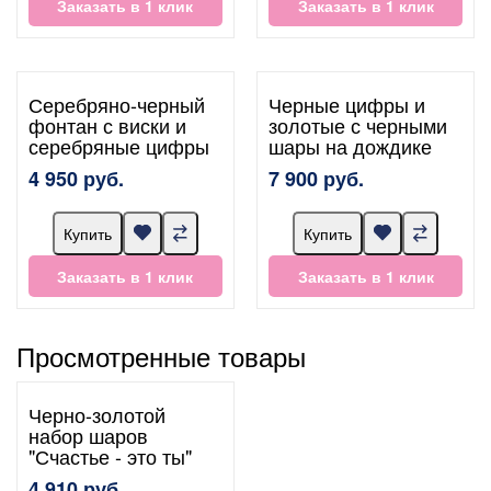
Заказать в 1 клик
Заказать в 1 клик
Серебряно-черный
Черные цифры и
фонтан с виски и
золотые с черными
серебряные цифры
шары на дождике
4 950 руб.
7 900 руб.
Купить
Купить
Заказать в 1 клик
Заказать в 1 клик
Просмотренные товары
Черно-золотой
набор шаров
"Счастье - это ты"
4 910 руб.