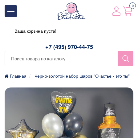
0
Ваша корзина пуста!
+7 (495) 970-44-75
Главная
Черно-золотой набор шаров "Счастье - это ты"