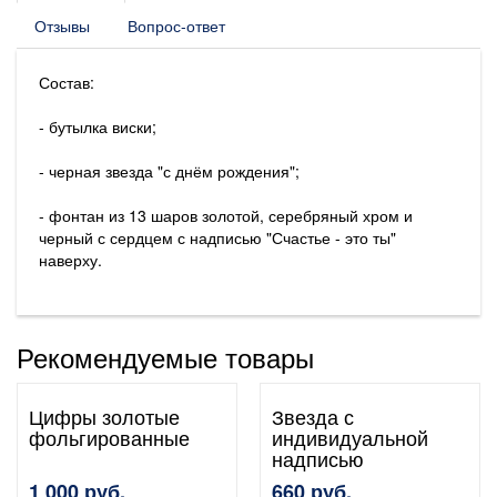
Отзывы
Вопрос-ответ
Состав:
- бутылка виски;
- черная звезда "с днём рождения";
- фонтан из 13 шаров золотой, серебряный хром и
черный с сердцем с надписью "Счастье - это ты"
наверху.
Рекомендуемые товары
Цифры золотые
Звезда с
фольгированные
индивидуальной
надписью
1 000 руб.
660 руб.