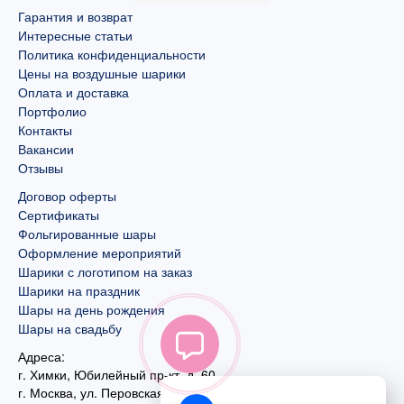
Гарантия и возврат
Интересные статьи
Политика конфиденциальности
Цены на воздушные шарики
Оплата и доставка
Портфолио
Контакты
Вакансии
Отзывы
Договор оферты
Сертификаты
Фольгированные шары
Оформление мероприятий
Шарики с логотипом на заказ
Шарики на праздник
Шары на день рождения
Шары на свадьбу
Адреса:
г. Химки, Юбилейный пр-кт, д. 60
г. Москва
,
ул. Перовская, д. 59