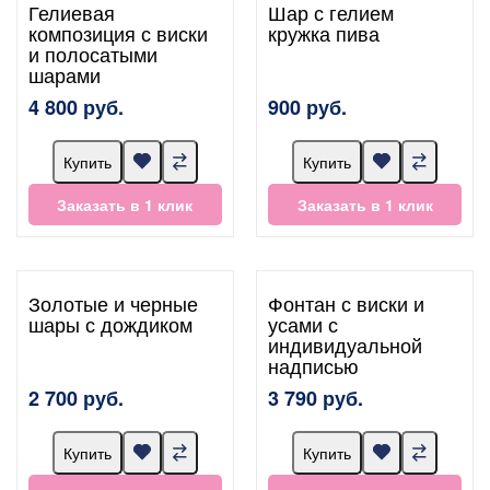
Гелиевая
Шар с гелием
композиция с виски
кружка пива
и полосатыми
шарами
4 800 руб.
900 руб.
Купить
Купить
Заказать в 1 клик
Заказать в 1 клик
Золотые и черные
Фонтан с виски и
шары с дождиком
усами с
индивидуальной
надписью
2 700 руб.
3 790 руб.
Купить
Купить