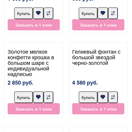
Купить
Купить
Заказать в 1 клик
Заказать в 1 клик
Золотое мелкое
Гелиевый фонтан с
конфетти крошка в
большой звездой
большом шаре с
черно-золотой
индивидуальной
надписью
2 850 руб.
4 580 руб.
Купить
Купить
Заказать в 1 клик
Заказать в 1 клик