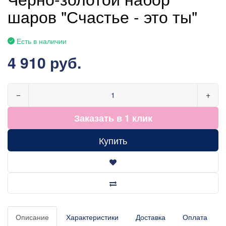
шаров "Счастье - это ты"
Есть в наличии
4 910 руб.
−
+
Заказать в 1 клик
Купить
Описание
Характеристики
Доставка
Оплата