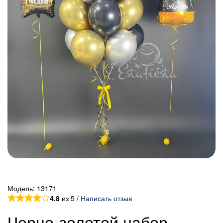
Модель:
13171
4.8
из 5 /
Написать отзыв
Черно-золотой набор