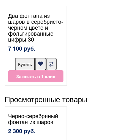
Два фонтана из
шаров в серебристо-
черном цвете и
фольгированные
цифры 30
7 100 руб.
Купить
Заказать в 1 клик
Просмотренные товары
Черно-серебряный
фонтан из шаров
2 300 руб.