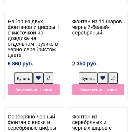
Набор из двух
Фонтан из 11 шаров
фонтанов и цифры 1
черный-белый-
с кисточкой из
серебряный
дождика на
отдельном грузике в
черно-серебристом
цвете
6 860 руб.
2 350 руб.
Купить
Купить
Заказать в 1 клик
Заказать в 1 клик
Серебряно-черный
Фонтан из
фонтан с виски и
серебряных и
серебряные цифры
черных шаров с