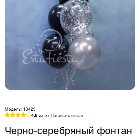
Модель:
13429
4.8
из 5 /
Написать отзыв
Черно-серебряный фонтан