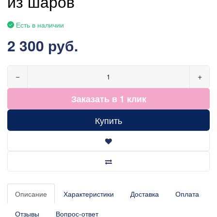
из шаров
Есть в наличии
2 300 руб.
−
+
Заказать в 1 клик
Купить
Описание
Характеристики
Доставка
Оплата
Отзывы
Вопрос-ответ