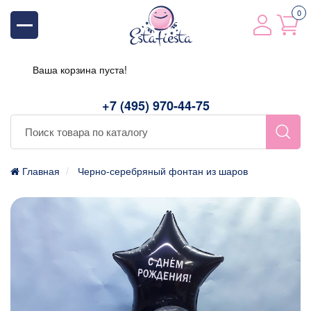
0
Ваша корзина пуста!
+7 (495) 970-44-75
Главная
Черно-серебряный фонтан из шаров