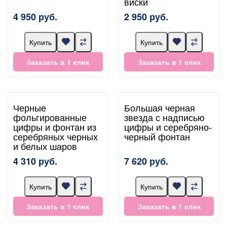
виски
4 950 руб.
2 950 руб.
Купить
Купить
Заказать в 1 клик
Заказать в 1 клик
Черные
Большая черная
фольгированные
звезда с надписью
цифры и фонтан из
цифры и серебряно-
серебряных черных
черный фонтан
и белых шаров
4 310 руб.
7 620 руб.
Купить
Купить
Заказать в 1 клик
Заказать в 1 клик