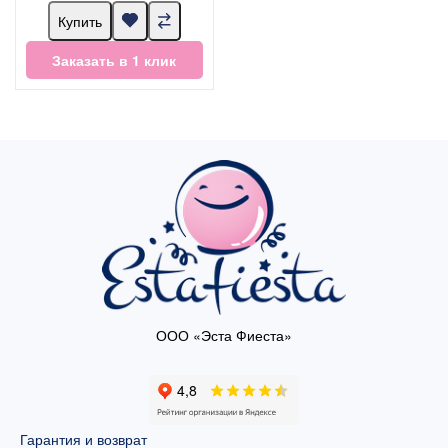
Купить
Заказать в 1 клик
ООО «Эста Фиеста»
Гарантия и возврат