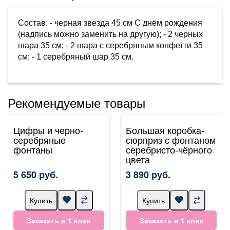
Состав: - черная звезда 45 см С днём рождения
(надпись можно заменить на другую); - 2 черных
шара 35 см; - 2 шара с серебряным конфетти 35
см; - 1 серебряный шар 35 см.
Рекомендуемые товары
Цифры и черно-
Большая коробка-
серебряные
сюрприз с фонтаном
фонтаны
серебристо-чёрного
цвета
5 650 руб.
3 890 руб.
Купить
Купить
Заказать в 1 клик
Заказать в 1 клик