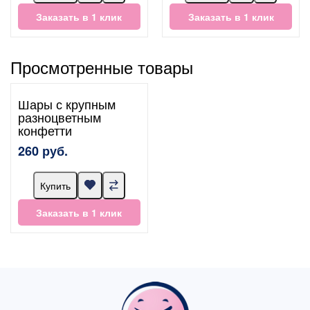
Заказать в 1 клик
Заказать в 1 клик
Просмотренные товары
Шары с крупным
разноцветным
конфетти
260 руб.
Купить
Заказать в 1 клик