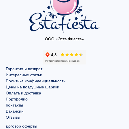
ООО «Эста Фиеста»
Гарантия и возврат
Интересные статьи
Политика конфиденциальности
Цены на воздушные шарики
Оплата и доставка
Портфолио
Контакты
Вакансии
Отзывы
Договор оферты