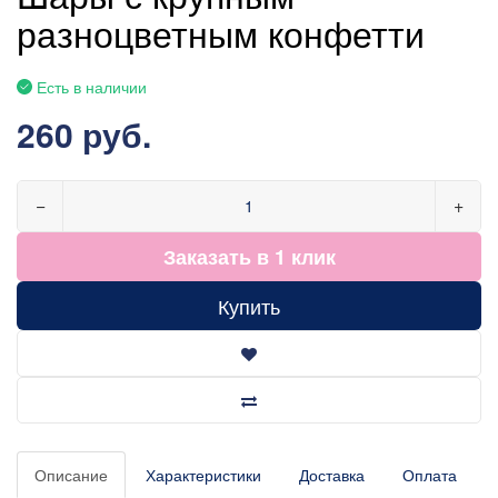
разноцветным конфетти
Есть в наличии
260 руб.
−
+
Заказать в 1 клик
Купить
Описание
Характеристики
Доставка
Оплата