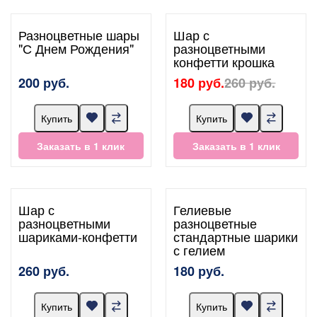
Разноцветные шары
Шар с
"С Днем Рождения"
разноцветными
конфетти крошка
200 руб.
180 руб.
260 руб.
Купить
Купить
Заказать в 1 клик
Заказать в 1 клик
Шар с
Гелиевые
разноцветными
разноцветные
шариками-конфетти
стандартные шарики
с гелием
260 руб.
180 руб.
Купить
Купить