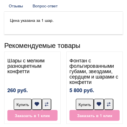
Отзывы
Вопрос-ответ
Цена указана за 1 шар.
Рекомендуемые товары
Шары с мелким
Фонтан с
разноцветным
фольгированными
конфетти
губами, звездами,
сердцем и шарами с
конфетти
260 руб.
5 800 руб.
Купить
Купить
Заказать в 1 клик
Заказать в 1 клик