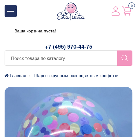
0
Ваша корзина пуста!
+7 (495) 970-44-75
Главная
Шары с крупным разноцветным конфетти