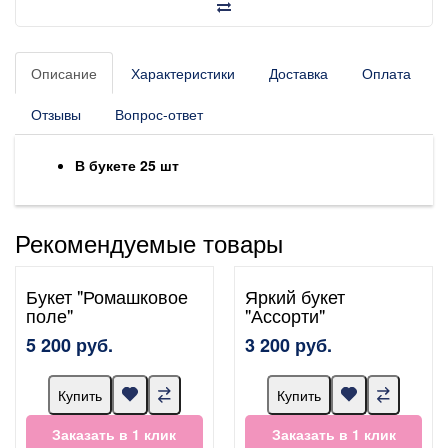
Описание
Характеристики
Доставка
Оплата
Отзывы
Вопрос-ответ
В букете 25 шт
Рекомендуемые товары
Букет "Ромашковое
Яркий букет
поле"
"Ассорти"
5 200 руб.
3 200 руб.
Купить
Купить
Заказать в 1 клик
Заказать в 1 клик