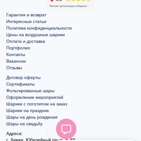
Гарантия и возврат
Интересные статьи
Политика конфиденциальности
Цены на воздушные шарики
Оплата и доставка
Портфолио
Контакты
Вакансии
Отзывы
Договор оферты
Сертификаты
Фольгированные шары
Оформление мероприятий
Шарики с логотипом на заказ
Шарики на праздник
Шары на день рождения
Шары на свадьбу
Адреса:
г. Химки, Юбилейный пр-кт, д. 60