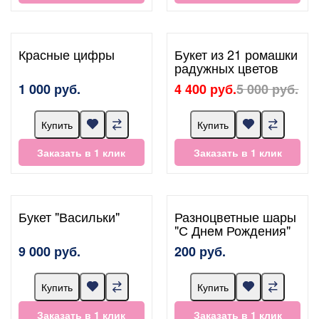
Красные цифры
Букет из 21 ромашки
радужных цветов
1 000 руб.
4 400 руб.
5 000 руб.
Купить
Купить
Заказать в 1 клик
Заказать в 1 клик
Букет "Васильки"
Разноцветные шары
"С Днем Рождения"
9 000 руб.
200 руб.
Купить
Купить
Заказать в 1 клик
Заказать в 1 клик