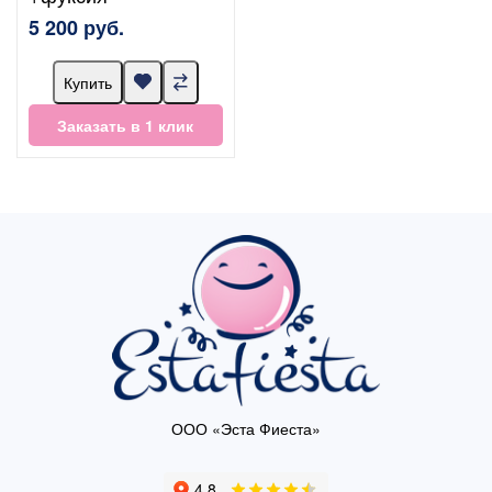
5 200 руб.
Купить
Заказать в 1 клик
ООО «Эста Фиеста»