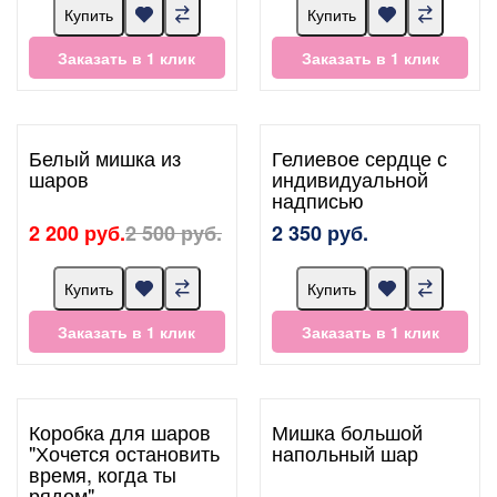
Купить
Купить
Заказать в 1 клик
Заказать в 1 клик
Белый мишка из
Гелиевое сердце с
шаров
индивидуальной
надписью
2 200 руб.
2 500 руб.
2 350 руб.
Купить
Купить
Заказать в 1 клик
Заказать в 1 клик
Коробка для шаров
Мишка большой
"Хочется остановить
напольный шар
время, когда ты
рядом"