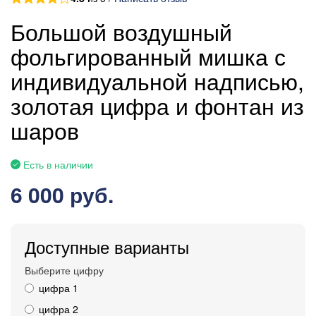
Большой воздушный
фольгированный мишка с
индивидуальной надписью,
золотая цифра и фонтан из
шаров
Есть в наличии
6 000 руб.
Доступные варианты
Выберите цифру
цифра 1
цифра 2