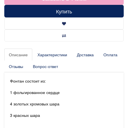
Купить
Описание
Характеристики
Доставка
Оплата
Отзывы
Вопрос-ответ
Фонтан состоит из:
1 фольгированное сердце
4 золотых хромовых шара
3 красных шара