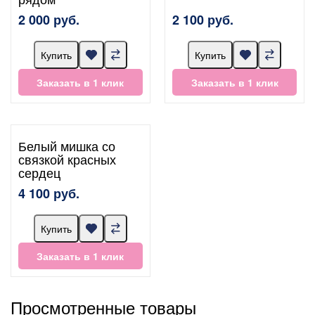
2 000 руб.
2 100 руб.
Купить
Купить
Заказать в 1 клик
Заказать в 1 клик
Белый мишка со
связкой красных
сердец
4 100 руб.
Купить
Заказать в 1 клик
Просмотренные товары