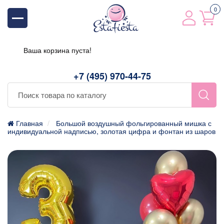
0
Ваша корзина пуста!
+7 (495) 970-44-75
Главная
Большой воздушный фольгированный мишка с
индивидуальной надписью, золотая цифра и фонтан из шаров