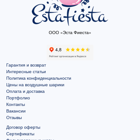
ООО «Эста Фиеста»
Гарантия и возврат
Интересные статьи
Политика конфиденциальности
Цены на воздушные шарики
Оплата и доставка
Портфолио
Контакты
Вакансии
Отзывы
Договор оферты
Сертификаты