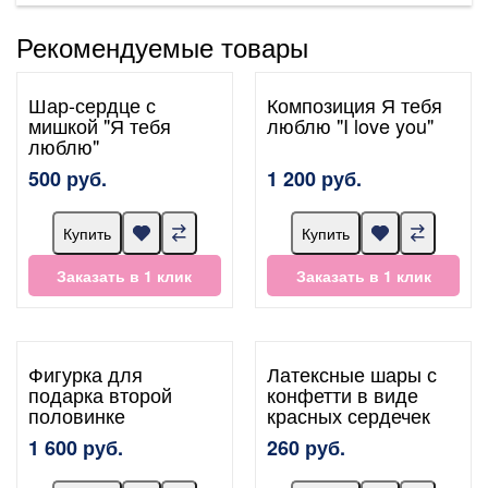
Рекомендуемые товары
Шар-сердце с
Композиция Я тебя
мишкой "Я тебя
люблю "I love you"
люблю"
500 руб.
1 200 руб.
Купить
Купить
Заказать в 1 клик
Заказать в 1 клик
Фигурка для
Латексные шары с
подарка второй
конфетти в виде
половинке
красных сердечек
1 600 руб.
260 руб.