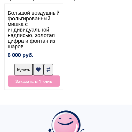
Большой воздушный
фольгированный
мишка с
индивидуальной
надписью, золотая
цифра и фонтан из
шаров
6 000 руб.
Купить
Заказать в 1 клик