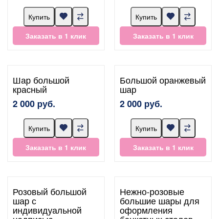
Купить
Купить
Заказать в 1 клик
Заказать в 1 клик
Шар большой
Большой оранжевый
красный
шар
2 000 руб.
2 000 руб.
Купить
Купить
Заказать в 1 клик
Заказать в 1 клик
Розовый большой
Нежно-розовые
шар с
большие шары для
индивидуальной
оформления
надписью
банкетных столов