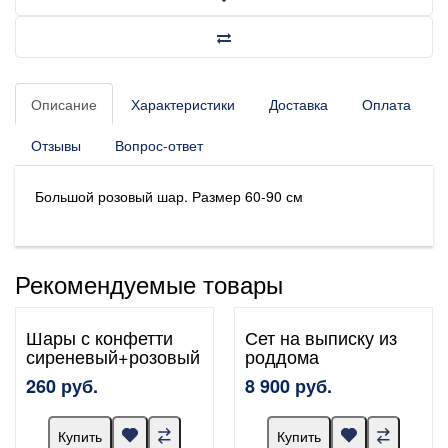
Описание
Характеристики
Доставка
Оплата
Отзывы
Вопрос-ответ
Большой розовый шар. Размер 60-90 см
Рекомендуемые товары
Шары с конфетти
Сет на выписку из
сиреневый+розовый
роддома
260 руб.
8 900 руб.
Купить
Купить