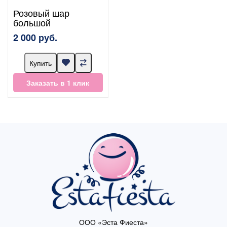
Розовый шар
большой
2 000 руб.
Купить
Заказать в 1 клик
ООО «Эста Фиеста»