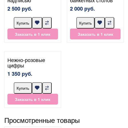
2 500 руб.
2 000 руб.
Купить
Купить
Заказать в 1 клик
Заказать в 1 клик
Нежно-розовые
цифры
1 350 руб.
Купить
Заказать в 1 клик
Просмотренные товары