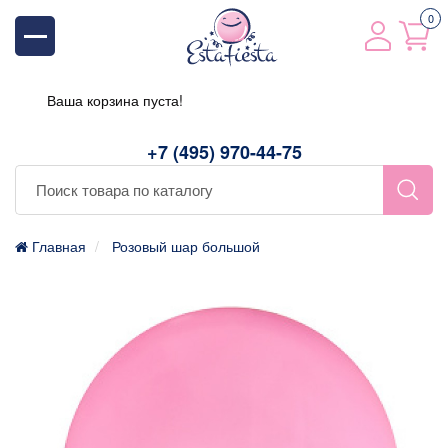
0
Ваша корзина пуста!
+7 (495) 970-44-75
Главная
Розовый шар большой