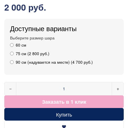
2 000 руб.
Доступные варианты
Выберите размер шара
60 см
75 см (2 800 руб.)
90 см (надувается на месте) (4 700 руб.)
−
+
Заказать в 1 клик
Купить