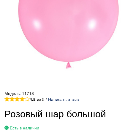
Модель:
11718
4.8
из 5 /
Написать отзыв
Розовый шар большой
Есть в наличии