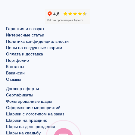
Гарантия и возврат
Интересные статьи
Политика конфиденциальности
Цены на воздушные шарики
Оплата и доставка
Портфолио
Контакты
Вакансии
Отзывы
Договор оферты
Сертификаты
Фольгированные шары
Оформление мероприятий
Шарики с логотипом на заказ
Шарики на праздник
Шары на день рождения
Шары на свадьбу