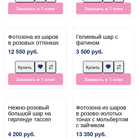
Заказать в 1 клик
Заказать в 1 клик
Фотозона из шаров
Гелиевый шар с
в розовых оттенках
фатином
12 550 руб.
3 500 руб.
Купить
Купить
Заказать в 1 клик
Заказать в 1 клик
Нежно-розовый
Фотозона из шаров
большой шар на
в розово-золотых
гирлянде тассел
тонах с мольбертом
с зайчиком
4 200 руб.
13 350 руб.