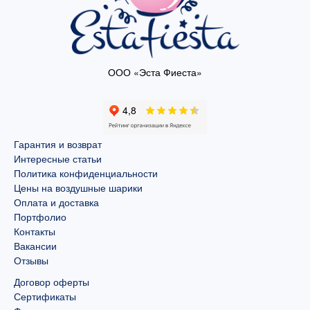
ООО «Эста Фиеста»
Гарантия и возврат
Интересные статьи
Политика конфиденциальности
Цены на воздушные шарики
Оплата и доставка
Портфолио
Контакты
Вакансии
Отзывы
Договор оферты
Сертификаты