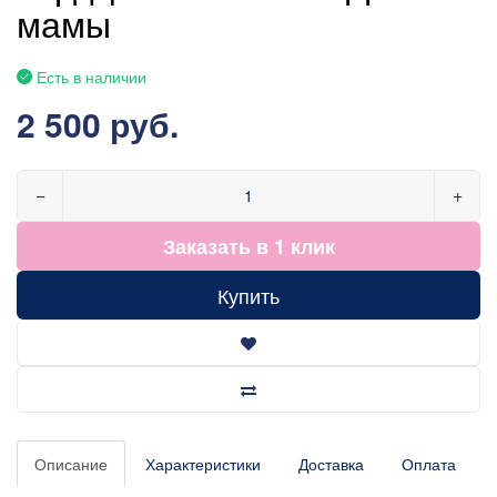
мамы
Есть в наличии
2 500 руб.
−
+
Заказать в 1 клик
Купить
Описание
Характеристики
Доставка
Оплата