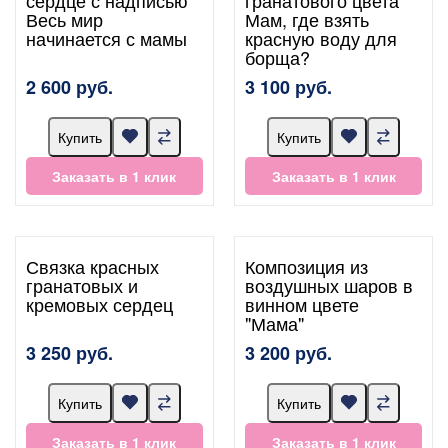
Весь мир
Мам, где взять
начинается с мамы
красную воду для
борща?
2 600 руб.
3 100 руб.
Купить
Купить
Заказать в 1 клик
Заказать в 1 клик
Связка красных
Композиция из
гранатовых и
воздушных шаров в
кремовых сердец
винном цвете
"Мама"
3 250 руб.
3 200 руб.
Купить
Купить
Заказать в 1 клик
Заказать в 1 клик