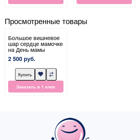
Просмотренные товары
Большое вишневое
шар сердце мамочке
на День мамы
2 500 руб.
Купить
Заказать в 1 клик