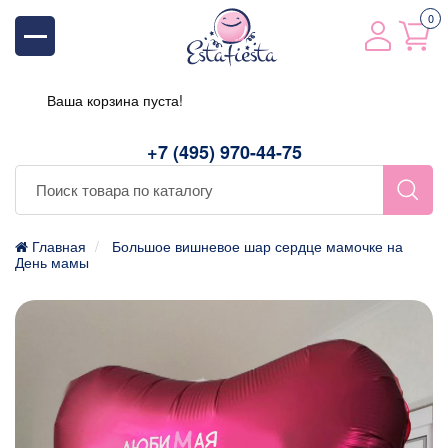
0
Ваша корзина пуста!
+7 (495) 970-44-75
Главная
Большое вишневое шар сердце мамочке на
День мамы