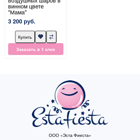
винном цвете
"Мама"
3 200 руб.
Купить
Заказать в 1 клик
ООО «Эста Фиеста»