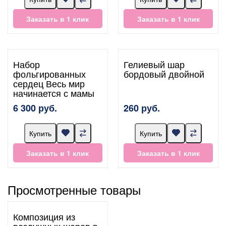
Заказать в 1 клик
Заказать в 1 клик
Набор
Гелиевый шар
фольгированных
бордовый двойной
сердец Весь мир
начинается с мамы
6 300 руб.
260 руб.
Купить
Купить
Заказать в 1 клик
Заказать в 1 клик
Просмотренные товары
Композиция из
воздушных шаров в