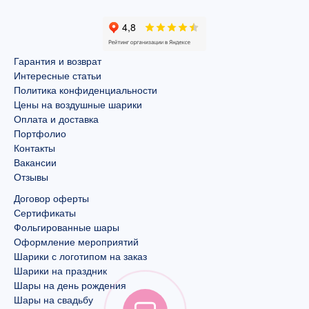
Гарантия и возврат
Интересные статьи
Политика конфиденциальности
Цены на воздушные шарики
Оплата и доставка
Портфолио
Контакты
Вакансии
Отзывы
Договор оферты
Сертификаты
Фольгированные шары
Оформление мероприятий
Шарики с логотипом на заказ
Шарики на праздник
Шары на день рождения
Шары на свадьбу