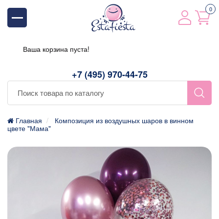
0
Ваша корзина пуста!
+7 (495) 970-44-75
Главная
Композиция из воздушных шаров в винном
цвете "Мама"