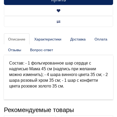
Описание
Характеристики
Доставка
Оплата
Отзывы
Вопрос-ответ
Состав: - 1 фольгированное шар сердце с
надписью Мама 45 см (надпись при желании
можно изменить); - 4 шара винного цвета 35 см; - 2
шара розовый хром 35 см; - 1 шар с конфетти
цвета розовое золото 35 см.
Рекомендуемые товары