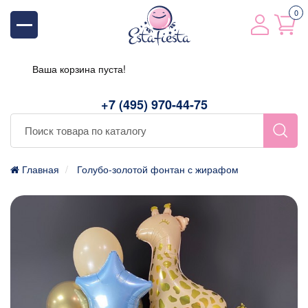
0
Ваша корзина пуста!
+7 (495) 970-44-75
Главная
Голубо-золотой фонтан с жирафом