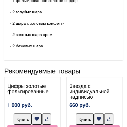
- 1 фольгированное золотое сердце
- 2 голубых шара
- 2 шара с золотым конфетти
- 2 золотых шара хром
- 2 бежевых шара
Рекомендуемые товары
Цифры золотые
Звезда с
фольгированные
индивидуальной
надписью
1 000 руб.
660 руб.
Купить
Купить