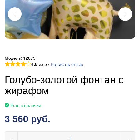
Модель:
12879
4.6
из 5 /
Написать отзыв
Голубо-золотой фонтан с
жирафом
Есть в наличии
3 560 руб.
−
+