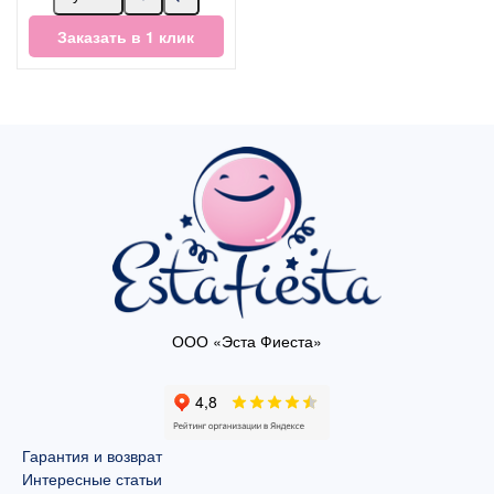
Заказать в 1 клик
ООО «Эста Фиеста»
Гарантия и возврат
Интересные статьи