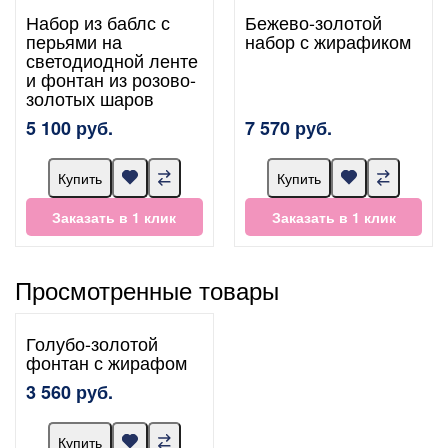
Набор из баблс с
Бежево-золотой
перьями на
набор с жирафиком
светодиодной ленте
и фонтан из розово-
золотых шаров
5 100 руб.
7 570 руб.
Купить
Купить
Заказать в 1 клик
Заказать в 1 клик
Просмотренные товары
Голубо-золотой
фонтан с жирафом
3 560 руб.
Купить