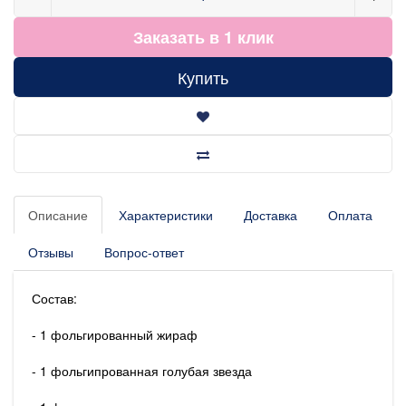
Заказать в 1 клик
Купить
Описание
Характеристики
Доставка
Оплата
Отзывы
Вопрос-ответ
Состав:
- 1 фольгированный жираф
- 1 фольгипрованная голубая звезда