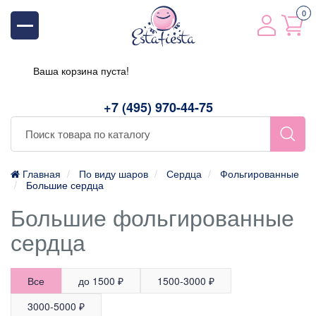
0
Ваша корзина пуста!
+7 (495) 970-44-75
Главная
По виду шаров
Сердца
Фольгированные
Большие сердца
Большие фольгированные
сердца
Все
до 1500 ₽
1500-3000 ₽
3000-5000 ₽