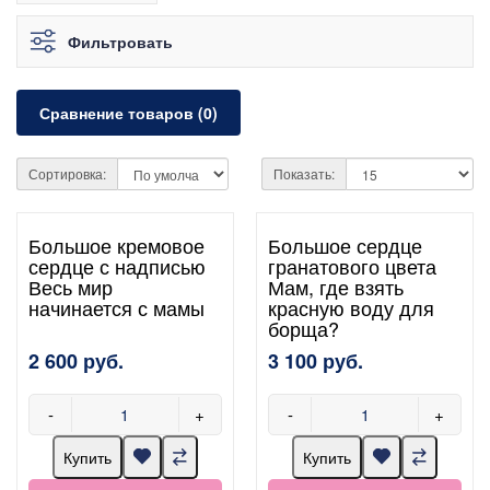
Фильтровать
Сравнение товаров (0)
Сортировка:
Показать:
Большое кремовое
Большое сердце
сердце с надписью
гранатового цвета
Весь мир
Мам, где взять
начинается с мамы
красную воду для
борща?
2 600 руб.
3 100 руб.
-
+
-
+
Купить
Купить