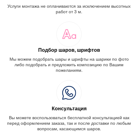
Услуги монтажа не оплачиваются за исключением высотных
работ от 3 м.
Подбор шаров, шрифтов
Мы можем подобрать шары и шрифты на шарики по фото
либо подобрать и предложить композицию по Вашим
пожеланиям.
Консультация
Вы можете воспользоваться бесплатной консультацией как
перед оформлением заказа, так и после доставки по любым
вопросам, касающимся шаров.