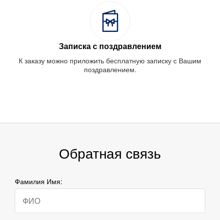
Записка с поздравлением
К заказу можно приложить бесплатную записку с Вашим
поздравлением.
Обратная связь
Фамилия Имя: