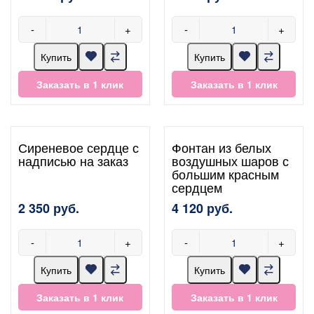
-
+
-
+
Купить
Купить
Заказать в 1 клик
Заказать в 1 клик
Сиреневое сердце с
Фонтан из белых
надписью на заказ
воздушных шаров с
большим красным
сердцем
2 350 руб.
4 120 руб.
-
+
-
+
Купить
Купить
Заказать в 1 клик
Заказать в 1 клик