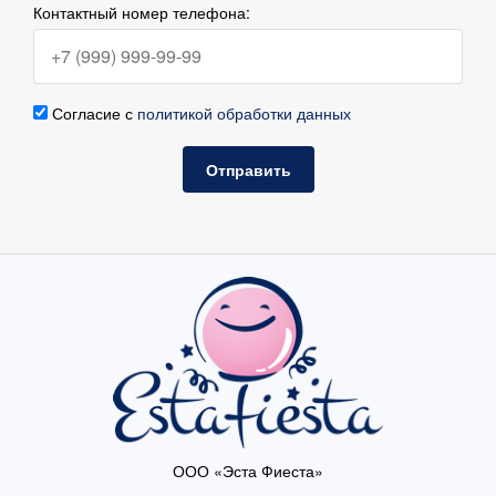
Контактный номер телефона:
Согласие с
политикой обработки данных
Отправить
ООО «Эста Фиеста»