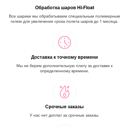
Обработка шаров Hi-Float
Все шарики мы обрабатываем специальным полимерным
гелем для увеличения срока полета шаров до 1 месяца.
Доставка к точному времени
Мы не берем дополнительную плату за доставки к
определенному времени.
Срочные заказы
У нас нет доплат за срочные заказы.