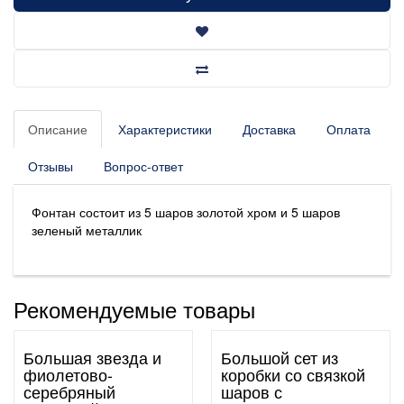
Описание
Характеристики
Доставка
Оплата
Отзывы
Вопрос-ответ
Фонтан состоит из 5 шаров золотой хром и 5 шаров
зеленый металлик
Рекомендуемые товары
Большая звезда и
Большой сет из
фиолетово-
коробки со связкой
серебряный
шаров с