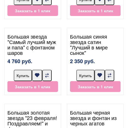
Заказать в 1 клик
Заказать в 1 клик
Большая звезда
Большая синяя
"Самый лучший муж
звезда сатин
и папа" с фонтаном
"Лучший в мире
шаров
сынок"
4 760 руб.
2 350 руб.
Купить
Купить
Заказать в 1 клик
Заказать в 1 клик
Большая золотая
Большая черная
звезда "23 февраля!
звезда и фонтан из
Поздравляем!" и
черных агатов