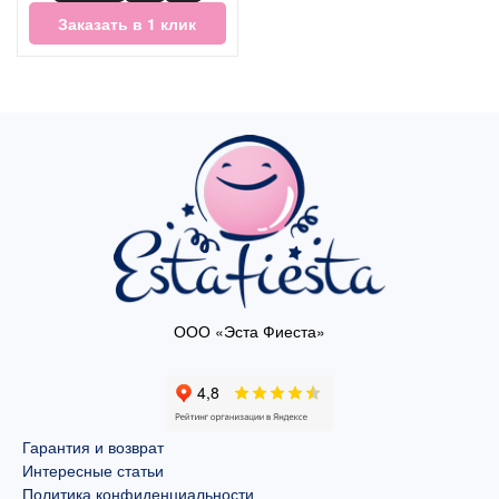
Заказать в 1 клик
ООО «Эста Фиеста»
Гарантия и возврат
Интересные статьи
Политика конфиденциальности