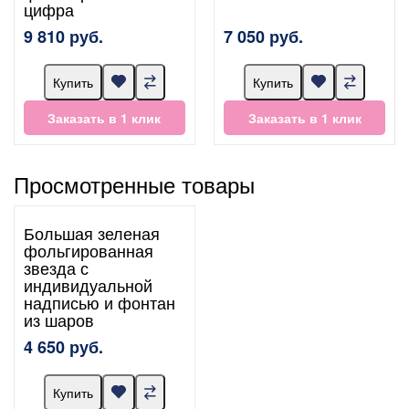
цифра
9 810 руб.
7 050 руб.
Купить
Купить
Заказать в 1 клик
Заказать в 1 клик
Просмотренные товары
Большая зеленая
фольгированная
звезда с
индивидуальной
надписью и фонтан
из шаров
4 650 руб.
Купить