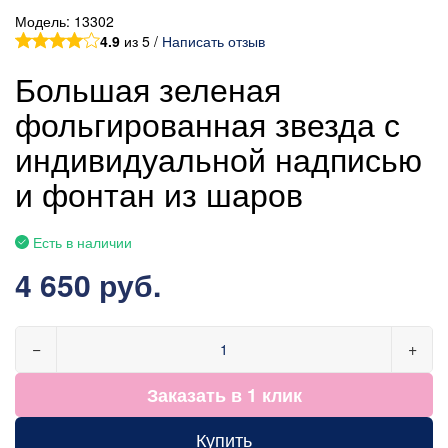
Модель:
13302
4.9
из 5 /
Написать отзыв
Большая зеленая
фольгированная звезда с
индивидуальной надписью
и фонтан из шаров
Есть в наличии
4 650 руб.
−
+
Заказать в 1 клик
Купить