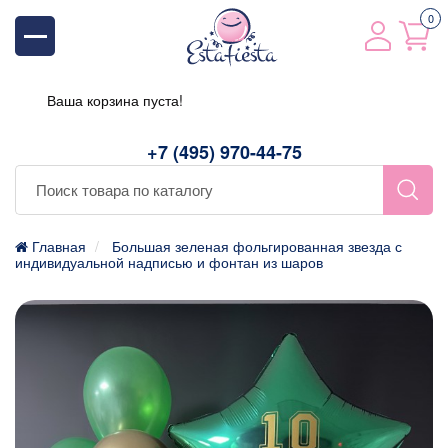
0
Ваша корзина пуста!
+7 (495) 970-44-75
Главная
Большая зеленая фольгированная звезда с
индивидуальной надписью и фонтан из шаров