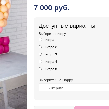
7 000 руб.
Доступные варианты
Выберите цифру
цифра 1
цифра 2
цифра 3
цифра 4
цифра 5
Выберите 2-ю цифру