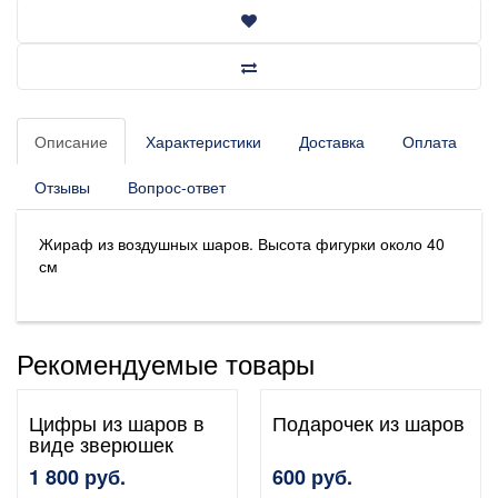
Описание
Характеристики
Доставка
Оплата
Отзывы
Вопрос-ответ
Жираф из воздушных шаров. Высота фигурки около 40
см
Рекомендуемые товары
Цифры из шаров в
Подарочек из шаров
виде зверюшек
1 800 руб.
600 руб.