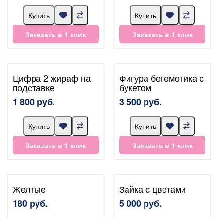
Купить
Купить
Заказать в 1 клик
Заказать в 1 клик
Цифра 2 жираф на
Фигура бегемотика с
подставке
букетом
1 800 руб.
3 500 руб.
Купить
Купить
Заказать в 1 клик
Заказать в 1 клик
Желтые
Зайка с цветами
180 руб.
5 000 руб.