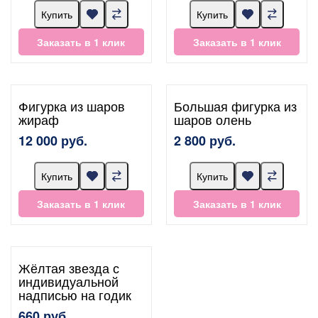
Купить
Купить
Заказать в 1 клик
Заказать в 1 клик
Фигурка из шаров
Большая фигурка из
жираф
шаров олень
12 000 руб.
2 800 руб.
Купить
Купить
Заказать в 1 клик
Заказать в 1 клик
Жёлтая звезда с
индивидуальной
надписью на годик
660 руб.