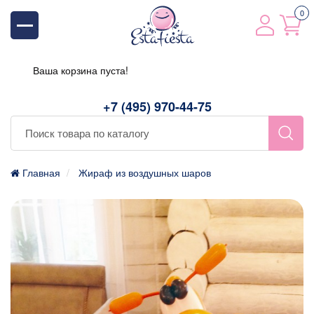
0
Ваша корзина пуста!
+7 (495) 970-44-75
Главная
Жираф из воздушных шаров