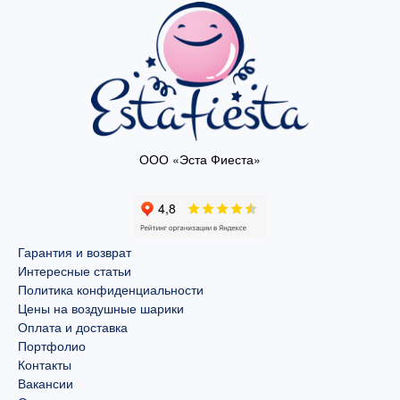
ООО «Эста Фиеста»
Гарантия и возврат
Интересные статьи
Политика конфиденциальности
Цены на воздушные шарики
Оплата и доставка
Портфолио
Контакты
Вакансии