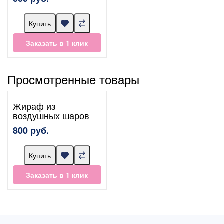
Купить
Заказать в 1 клик
Просмотренные товары
Жираф из
воздушных шаров
800 руб.
Купить
Заказать в 1 клик