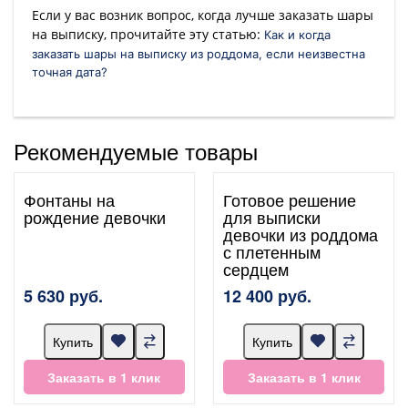
Если у вас возник вопрос, когда лучше заказать шары
на выписку, прочитайте эту статью:
Как и когда
заказать шары на выписку из роддома, если неизвестна
точная дата?
Рекомендуемые товары
Фонтаны на
Готовое решение
рождение девочки
для выписки
девочки из роддома
с плетенным
сердцем
5 630 руб.
12 400 руб.
Купить
Купить
Заказать в 1 клик
Заказать в 1 клик