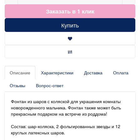
Заказать в 1 клик
Купить
Описание
Характеристики
Доставка
Оплата
Отзывы
Вопрос-ответ
Фонтан из шаров с коляской для украшения комнаты
новорожденного мальчика. Фонтан также может быть
прекрасным подарком на встрече из роддома!
Состав: шар-коляска, 2 фольгированных звезды и 12
круглых латексных шаров.