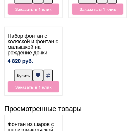
Заказать в 1 клик
Заказать в 1 клик
Набор фонтан с
коляской и фонтан с
малышкой на
рождение дочки
4 820 руб.
Купить
Заказать в 1 клик
Просмотренные товары
Фонтан из шаров с
шариком-коляской