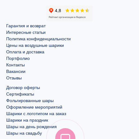
Гарантия и возврат
Интересные статьи
Политика конфиденциальности
Цены на воздушные шарики
Оплата и доставка
Портфолио
Контакты
Вакансии
Отзывы
Договор оферты
Сертификаты
Фольгированные шары
Оформление мероприятий
Шарики с логотипом на заказ
Шарики на праздник
Шары на день рождения
Шары на свадьбу