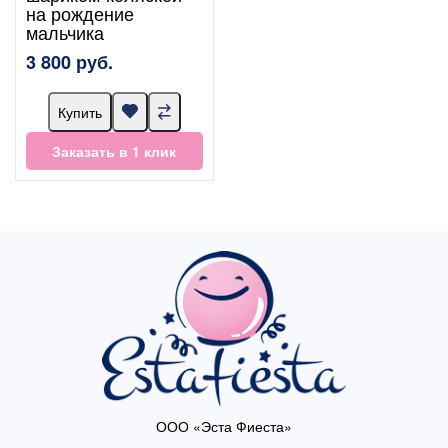
на рождение
мальчика
3 800 руб.
Купить
Заказать в 1 клик
ООО «Эста Фиеста»