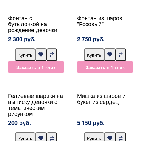
Фонтан с
Фонтан из шаров
бутылочкой на
"Розовый"
рождение девочки
2 300 руб.
2 750 руб.
Купить
Купить
Заказать в 1 клик
Заказать в 1 клик
Гелиевые шарики на
Мишка из шаров и
выписку девочки с
букет из сердец
тематическим
рисунком
200 руб.
5 150 руб.
Купить
Купить