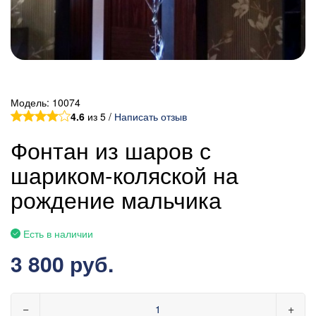
Модель:
10074
4.6
из 5 /
Написать отзыв
Фонтан из шаров с
шариком-коляской на
рождение мальчика
Есть в наличии
3 800 руб.
−
+