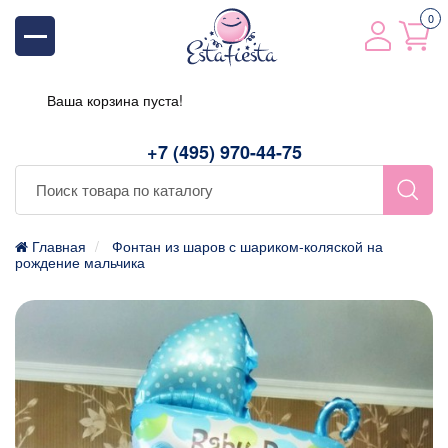
0
Ваша корзина пуста!
+7 (495) 970-44-75
Главная
Фонтан из шаров с шариком-коляской на
рождение мальчика