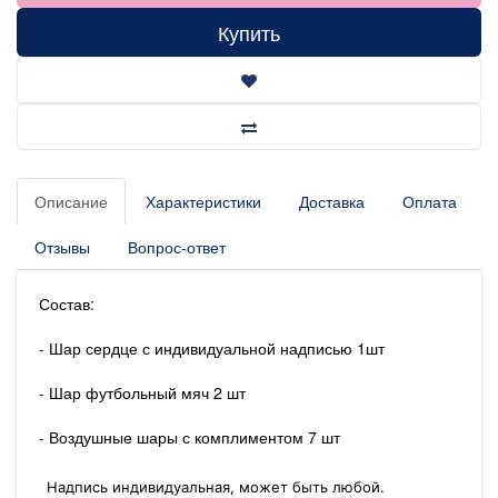
Купить
Описание
Характеристики
Доставка
Оплата
Отзывы
Вопрос-ответ
Состав:
- Шар сердце с индивидуальной надписью 1шт
- Шар футбольный мяч 2 шт
- Воздушные шары с комплиментом 7 шт
Надпись индивидуальная, может быть любой.