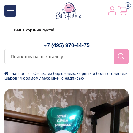
0
Ваша корзина пуста!
+7 (495) 970-44-75
Главная
Связка из бирюзовых, черных и белых гелиевых
шаров "Любимому мужчине" с надписью