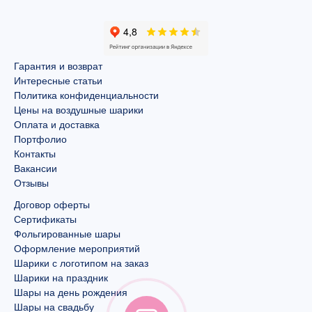
Гарантия и возврат
Интересные статьи
Политика конфиденциальности
Цены на воздушные шарики
Оплата и доставка
Портфолио
Контакты
Вакансии
Отзывы
Договор оферты
Сертификаты
Фольгированные шары
Оформление мероприятий
Шарики с логотипом на заказ
Шарики на праздник
Шары на день рождения
Шары на свадьбу