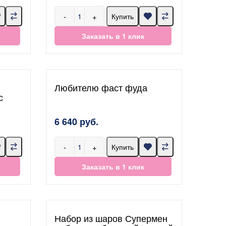
-
+
Купить
Заказать в 1 клик
Любителю фаст фуда
с
6 640 руб.
-
+
Купить
Заказать в 1 клик
Набор из шаров Супермен