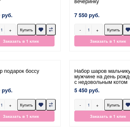
"
вечеринку
 руб.
7 550 руб.
+
-
+
Купить
Купить
Заказать в 1 клик
Заказать в 1 клик
р подарок боссу
Набор шаров мальчику
мужчине на день рожд
с недовольным котом
 руб.
5 450 руб.
+
-
+
Купить
Купить
Заказать в 1 клик
Заказать в 1 клик