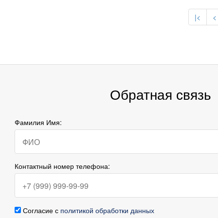
|<
<
Обратная связь
Фамилия Имя:
Контактный номер телефона:
Согласие с
политикой обработки данных