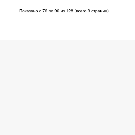
Показано с 76 по 90 из 128 (всего 9 страниц)