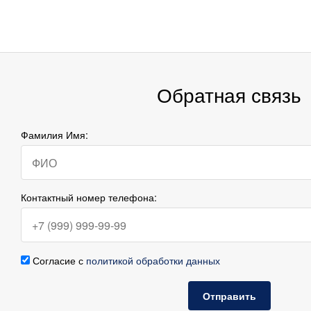
Обратная связь
Фамилия Имя:
Контактный номер телефона:
Согласие с
политикой обработки данных
Отправить