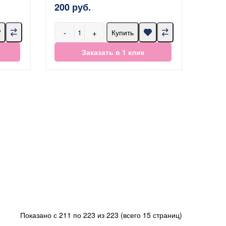
200 руб.
-
+
Купить
Заказать в 1 клик
Показано с 211 по 223 из 223 (всего 15 страниц)