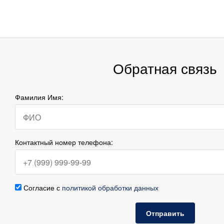
Обратная связь
Фамилия Имя:
Контактный номер телефона:
Согласие с
политикой обработки данных
Отправить