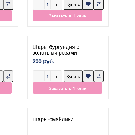
-
+
Купить
Заказать в 1 клик
Шары бургундия с
золотыми розами
200 руб.
-
+
Купить
Заказать в 1 клик
Шары-смайлики