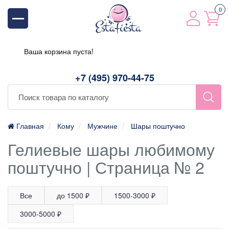
0
Ваша корзина пуста!
+7 (495) 970-44-75
Главная
Кому
Мужчине
Шары поштучно
Гелиевые шары любимому
поштучно | Страница № 2
Все
до 1500 ₽
1500-3000 ₽
3000-5000 ₽