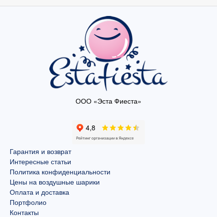
ООО «Эста Фиеста»
Гарантия и возврат
Интересные статьи
Политика конфиденциальности
Цены на воздушные шарики
Оплата и доставка
Портфолио
Контакты