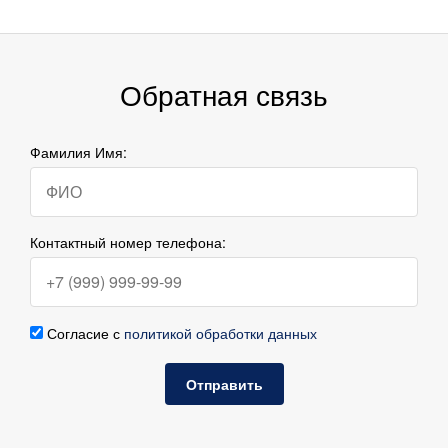
Обратная связь
Фамилия Имя:
Контактный номер телефона:
Согласие с
политикой обработки данных
Отправить