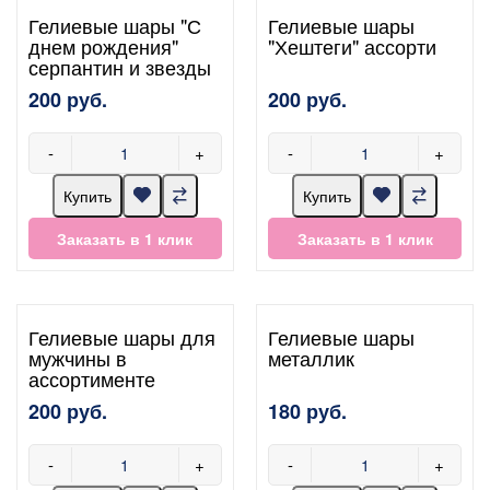
Гелиевые шары "С
Гелиевые шары
днем рождения"
"Хештеги" ассорти
серпантин и звезды
200 руб.
200 руб.
-
+
-
+
Купить
Купить
Заказать в 1 клик
Заказать в 1 клик
Гелиевые шары для
Гелиевые шары
мужчины в
металлик
ассортименте
200 руб.
180 руб.
-
+
-
+