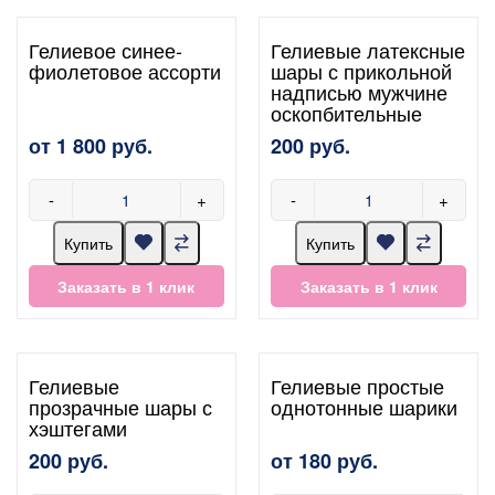
Гелиевое синее-
Гелиевые латексные
фиолетовое ассорти
шары с прикольной
надписью мужчине
оскопбительные
от 1 800 руб.
200 руб.
-
+
-
+
Купить
Купить
Заказать в 1 клик
Заказать в 1 клик
Гелиевые
Гелиевые простые
прозрачные шары с
однотонные шарики
хэштегами
200 руб.
от 180 руб.