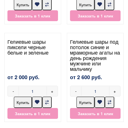
Купить
Купить
Заказать в 1 клик
Заказать в 1 клик
Гелиевые шары
Гелиевые шары под
пиксели черные
потолок синие и
белые и зеленые
мраморные агаты на
день рождения
мужчине или
мальчику
от 2 000 руб.
от 2 600 руб.
-
+
-
+
Купить
Купить
Заказать в 1 клик
Заказать в 1 клик