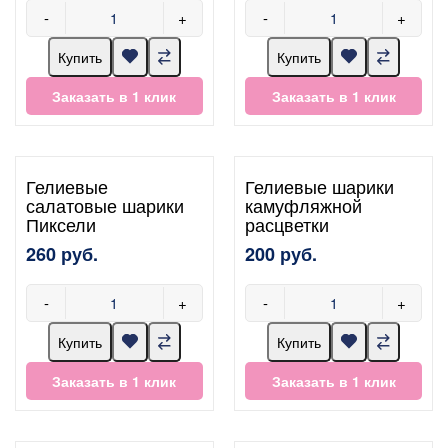
-
+
-
+
Купить
Купить
Заказать в 1 клик
Заказать в 1 клик
Гелиевые
Гелиевые шарики
салатовые шарики
камуфляжной
Пиксели
расцветки
260 руб.
200 руб.
-
+
-
+
Купить
Купить
Заказать в 1 клик
Заказать в 1 клик