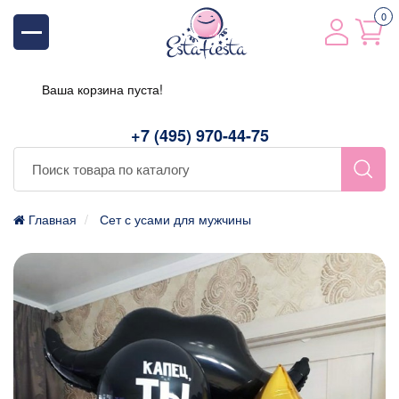
0
Ваша корзина пуста!
+7 (495) 970-44-75
Главная
Сет с усами для мужчины