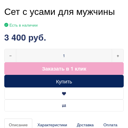
Сет с усами для мужчины
Есть в наличии
3 400 руб.
−
+
Заказать в 1 клик
Купить
Описание
Характеристики
Доставка
Оплата