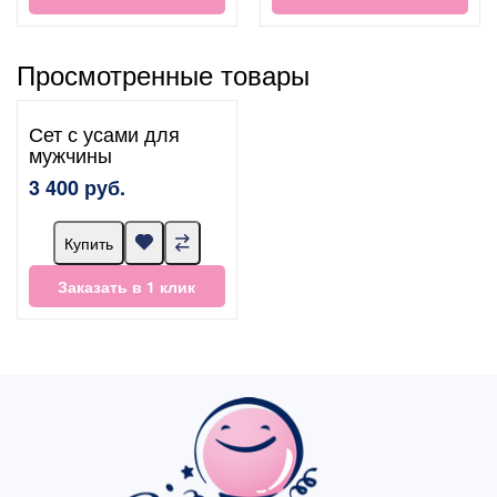
Просмотренные товары
Сет с усами для
мужчины
3 400 руб.
Купить
Заказать в 1 клик