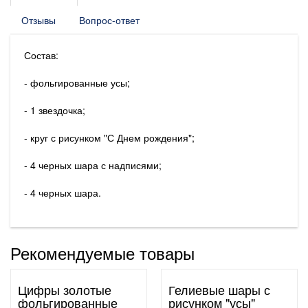
Отзывы
Вопрос-ответ
Состав:
- фольгированные усы;
- 1 звездочка;
- круг с рисунком "С Днем рождения";
- 4 черных шара с надписями;
- 4 черных шара.
Рекомендуемые товары
Цифры золотые
Гелиевые шары с
фольгированные
рисунком "усы"