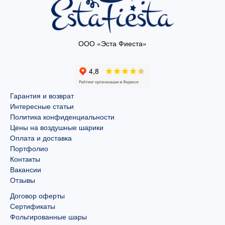
ООО «Эста Фиеста»
Гарантия и возврат
Интересные статьи
Политика конфиденциальности
Цены на воздушные шарики
Оплата и доставка
Портфолио
Контакты
Вакансии
Отзывы
Договор оферты
Сертификаты
Фольгированные шары