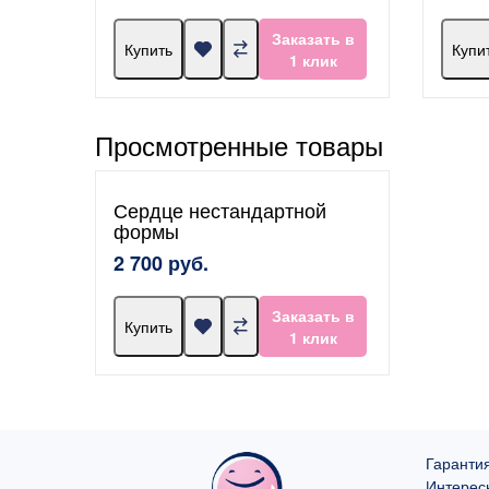
Заказать в
Купить
Купи
1 клик
Просмотренные товары
Сердце нестандартной
формы
2 700 руб.
Заказать в
Купить
1 клик
Гарантия
Интерес