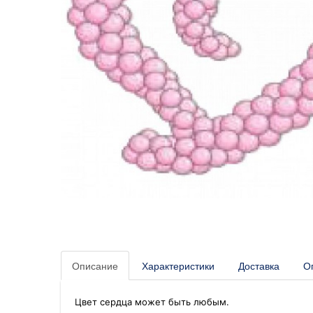
Описание
Характеристики
Доставка
О
Цвет сердца может быть любым.