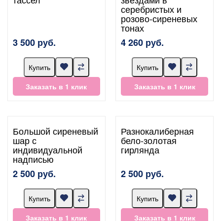
серебристых и
розово-сиреневых
тонах
3 500 руб.
4 260 руб.
Купить
Купить
Заказать в 1 клик
Заказать в 1 клик
Большой сиреневый
Разнокалиберная
шар с
бело-золотая
индивидуальной
гирлянда
надписью
2 500 руб.
2 500 руб.
Купить
Купить
Заказать в 1 клик
Заказать в 1 клик