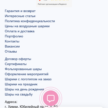
Гарантия и возврат
Интересные статьи
Политика конфиденциальности
Цены на воздушные шарики
Оплата и доставка
Портфолио
Контакты
Вакансии
Отзывы
Договор оферты
Сертификаты
Фольгированные шары
Оформление мероприятий
Шарики с логотипом на заказ
Шарики на праздник
Шары на день рождения
Шары на свадьбу
Адреса:
г. Химки, Юбилейный пр-кт, д. 60