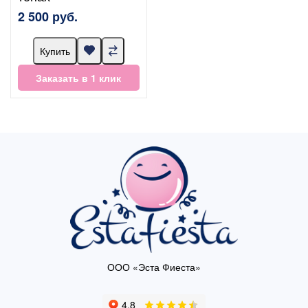
2 500 руб.
Купить
Заказать в 1 клик
ООО «Эста Фиеста»