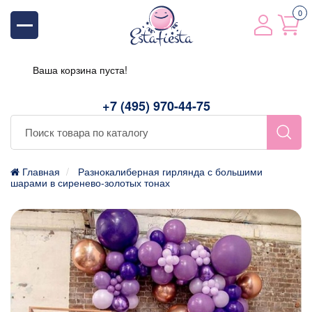
0
Ваша корзина пуста!
+7 (495) 970-44-75
Главная
Разнокалиберная гирлянда с большими
шарами в сиренево-золотых тонах