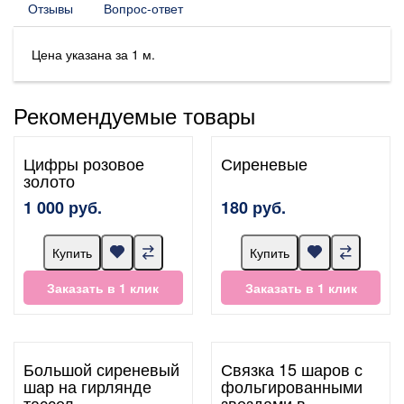
Отзывы
Вопрос-ответ
Цена указана за 1 м.
Рекомендуемые товары
Цифры розовое
Сиреневые
золото
1 000 руб.
180 руб.
Купить
Купить
Заказать в 1 клик
Заказать в 1 клик
Большой сиреневый
Связка 15 шаров с
шар на гирлянде
фольгированными
тассел
звездами в