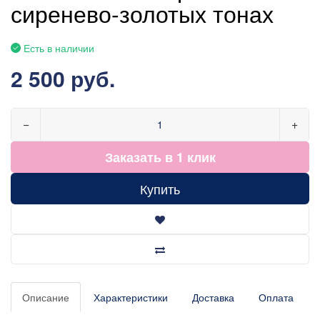
сиренево-золотых тонах
Есть в наличии
2 500 руб.
−
+
Заказать в 1 клик
Купить
Описание
Характеристики
Доставка
Оплата