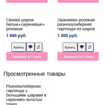
Связка шаров
Оранжево-розовая
белые+сиреневые+
разнокалиберная
розовые
гирлянда из шаров
1 800 руб.
1 500 руб.
Купить
Купить
Заказать в 1 клик
Заказать в 1 клик
Просмотренные товары
Разнокалиберная
гирлянда с
большими шарами в
сиренево-золотых
тонах