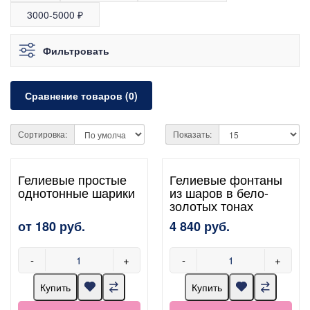
3000-5000 ₽
Фильтровать
Сравнение товаров (0)
Сортировка:
Показать:
Гелиевые простые
Гелиевые фонтаны
однотонные шарики
из шаров в бело-
золотых тонах
от 180 руб.
4 840 руб.
-
+
-
+
Купить
Купить