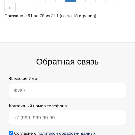
>|
Показано с 61 по 75 из 211 (всего 15 страниц)
Обратная связь
Фамилия Имя:
Контактный номер телефона:
Согласие с
политикой обработки данных