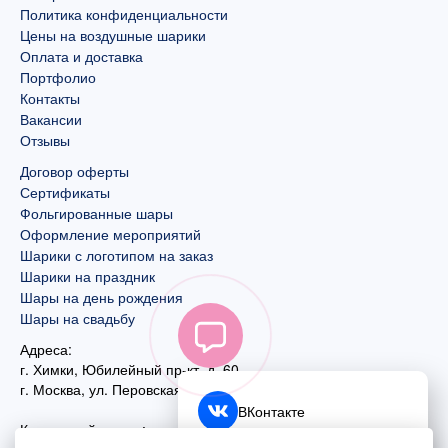
Политика конфиденциальности
Цены на воздушные шарики
Оплата и доставка
Портфолио
Контакты
Вакансии
Отзывы
Договор оферты
Сертификаты
Фольгированные шары
Оформление мероприятий
Шарики с логотипом на заказ
Шарики на праздник
Шары на день рождения
Шары на свадьбу
Адреса:
г. Химки, Юбилейный пр-кт, д. 60
г. Москва
,
ул. Перовская, д. 59
ВКонтакте
Контактный номер: