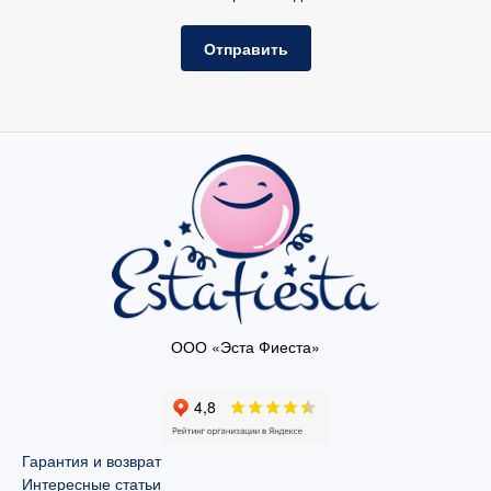
Отправить
ООО «Эста Фиеста»
Гарантия и возврат
Интересные статьи