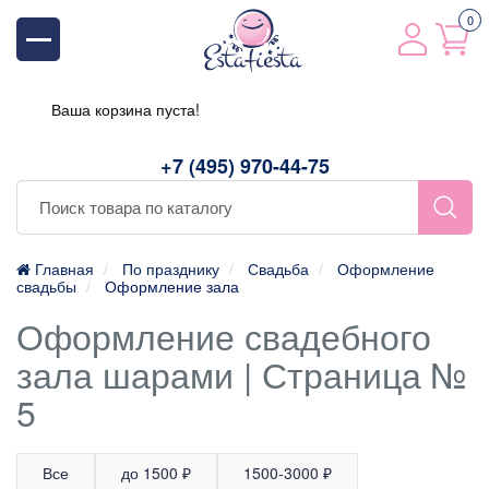
0
Ваша корзина пуста!
+7 (495) 970-44-75
Главная
По празднику
Свадьба
Оформление
свадьбы
Оформление зала
Оформление свадебного
зала шарами | Страница №
5
Все
до 1500 ₽
1500-3000 ₽