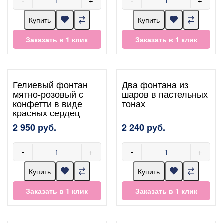
-
+
-
+
Купить
Купить
Заказать в 1 клик
Заказать в 1 клик
Гелиевый фонтан
Два фонтана из
мятно-розовый с
шаров в пастельных
конфетти в виде
тонах
красных сердец
2 950 руб.
2 240 руб.
-
+
-
+
Купить
Купить
Заказать в 1 клик
Заказать в 1 клик