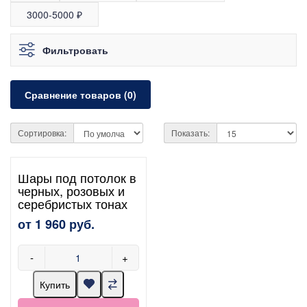
3000-5000 ₽
Фильтровать
Сравнение товаров (0)
Сортировка:
Показать:
Шары под потолок в
черных, розовых и
серебристых тонах
от 1 960 руб.
-
+
Купить