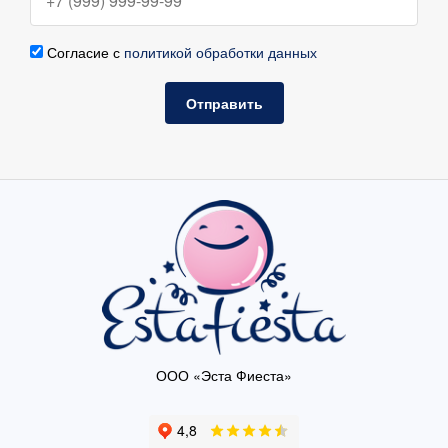
Согласие с
политикой обработки данных
Отправить
ООО «Эста Фиеста»