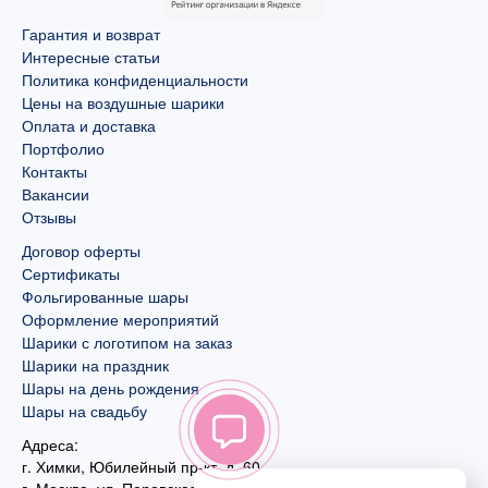
Гарантия и возврат
Интересные статьи
Политика конфиденциальности
Цены на воздушные шарики
Оплата и доставка
Портфолио
Контакты
Вакансии
Отзывы
Договор оферты
Сертификаты
Фольгированные шары
Оформление мероприятий
Шарики с логотипом на заказ
Шарики на праздник
Шары на день рождения
Шары на свадьбу
Адреса:
г. Химки, Юбилейный пр-кт, д. 60