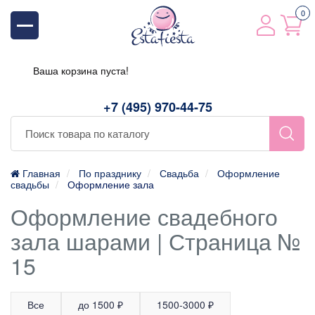
0
Ваша корзина пуста!
+7 (495) 970-44-75
Главная
По празднику
Свадьба
Оформление
свадьбы
Оформление зала
Оформление свадебного
зала шарами | Страница №
15
Все
до 1500 ₽
1500-3000 ₽