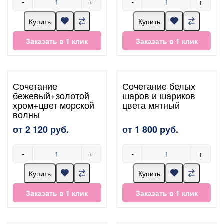
-
+
-
+
Купить
Купить
Заказать в 1 клик
Заказать в 1 клик
Сочетание
Сочетание белых
бежевый+золотой
шаров и шариков
хром+цвет морской
цвета мятный
волны
от 2 120 руб.
от 1 800 руб.
-
+
-
+
Купить
Купить
Заказать в 1 клик
Заказать в 1 клик