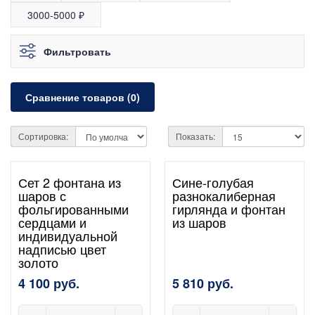
3000-5000 ₽
Фильтровать
Сравнение товаров (0)
Сортировка:
Показать:
Сет 2 фонтана из
Сине-голубая
шаров с
разнокалиберная
фольгированными
гирлянда и фонтан
сердцами и
из шаров
индивидуальной
надписью цвет
золото
4 100 руб.
5 810 руб.