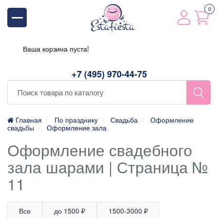
0
Ваша корзина пуста!
+7 (495) 970-44-75
Главная
По празднику
Свадьба
Оформление
свадьбы
Оформление зала
Оформление свадебного
зала шарами | Страница №
11
Все
до 1500 ₽
1500-3000 ₽