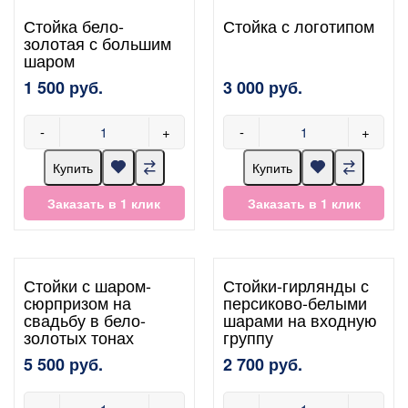
Стойка бело-
Стойка с логотипом
золотая с большим
шаром
1 500 руб.
3 000 руб.
-
+
-
+
Купить
Купить
Заказать в 1 клик
Заказать в 1 клик
Стойки с шаром-
Стойки-гирлянды с
сюрпризом на
персиково-белыми
свадьбу в бело-
шарами на входную
золотых тонах
группу
5 500 руб.
2 700 руб.