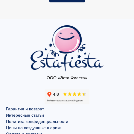
ООО «Эста Фиеста»
Гарантия и возврат
Интересные статьи
Политика конфиденциальности
Цены на воздушные шарики
Оплата и доставка