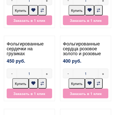
-
+
-
+
Купить
Купить
Заказать в 1 клик
Заказать в 1 клик
Фольгированные
Фольгированные
сердечки на
сердца розовое
грузиках
золото и розовые
450 руб.
400 руб.
-
+
-
+
Купить
Купить
Заказать в 1 клик
Заказать в 1 клик