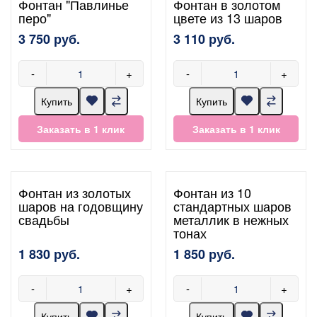
Фонтан "Павлинье
Фонтан в золотом
перо"
цвете из 13 шаров
3 750 руб.
3 110 руб.
-
+
-
+
Купить
Купить
Заказать в 1 клик
Заказать в 1 клик
Фонтан из золотых
Фонтан из 10
шаров на годовщину
стандартных шаров
свадьбы
металлик в нежных
тонах
1 830 руб.
1 850 руб.
-
+
-
+
Купить
Купить