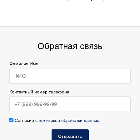
Обратная связь
Фамилия Имя:
Контактный номер телефона:
Согласие с
политикой обработки данных
Отправить