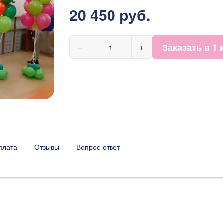
20 450 руб.
Заказать в 1 
−
+
плата
Отзывы
Вопрос-ответ