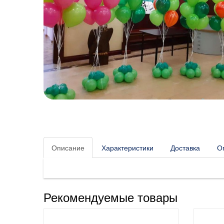
Описание
Характеристики
Доставка
О
Рекомендуемые товары