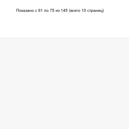
Показано с 61 по 75 из 145 (всего 10 страниц)