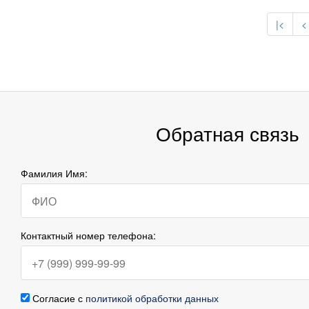
|<
<
Обратная связь
Фамилия Имя:
Контактный номер телефона:
Согласие с
политикой обработки данных